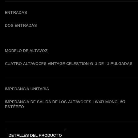
ENTRADAS
DOS ENTRADAS
MODELO DE ALTAVOZ
CUATRO ALTAVOCES VINTAGE CELESTION G12 DE 12 PULGADAS
IMPEDANCIA UNITARIA
IMPEDANCIA DE SALIDA DE LOS ALTAVOCES 16/4Ω MONO, 8Ω 
ESTÉREO
DETALLES DEL PRODUCTO