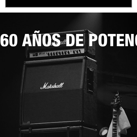
60 AÑOS DE POTEN