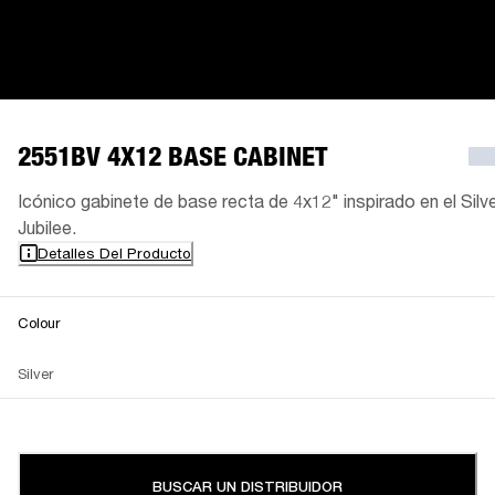
2551BV 4X12 BASE CABINET
Icónico gabinete de base recta de 4x12" inspirado en el Silv
Jubilee.
Detalles Del Producto
Colour
Silver
BUSCAR UN DISTRIBUIDOR