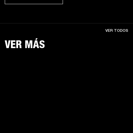
VER TODOS
VER MÁS