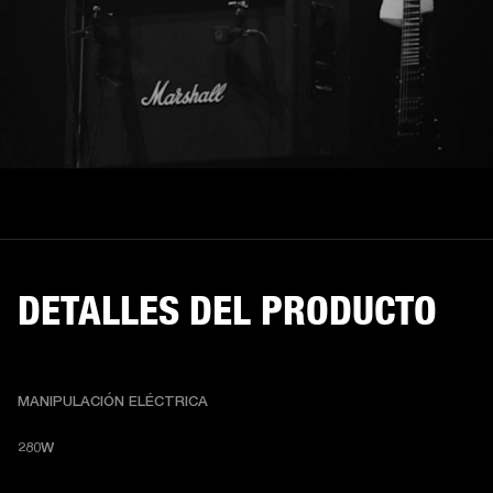
DETALLES DEL PRODUCTO
MANIPULACIÓN ELÉCTRICA
280W