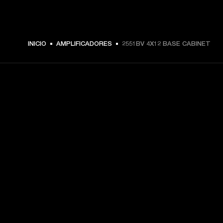
INICIO
AMPLIFICADORES
2551BV 4X12 BASE CABINET