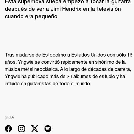
Esta supernova sueca empezó a tocar la guitarra 
después de ver a Jimi Hendrix en la televisión 
cuando era pequeño.
Tras mudarse de Estocolmo a Estados Unidos con sólo 18 
años, Yngwie se convirtió rápidamente en sinónimo de la 
música metal neoclásica. A lo largo de décadas de carrera, 
Yngwie ha publicado más de 20 álbumes de estudio y ha 
influido en guitarristas de todo el mundo.
SIGA