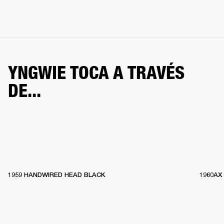
YNGWIE TOCA A TRAVÉS
DE...
1959 HANDWIRED HEAD BLACK
1960AX