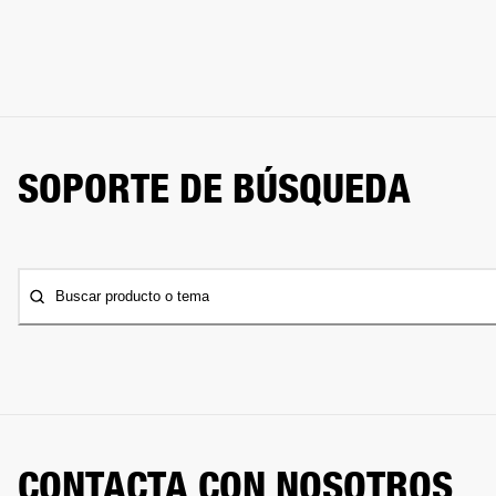
SOPORTE DE BÚSQUEDA
Buscar producto o tema
CONTACTA CON NOSOTROS