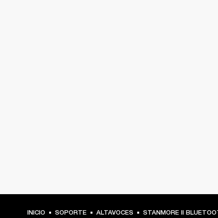
INICIO
SOPORTE
ALTAVOCES
STANMORE II BLUETOO