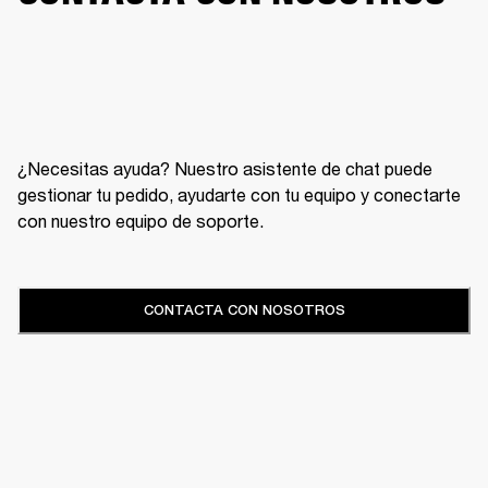
¿Necesitas ayuda? Nuestro asistente de chat puede
gestionar tu pedido, ayudarte con tu equipo y conectarte
con nuestro equipo de soporte.
CONTACTA CON NOSOTROS