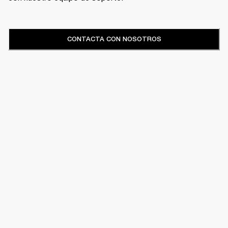
CONTACTA CON NOSOTROS