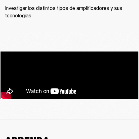
Investigar los distintos tipos de amplificadores y sus 
tecnologías.