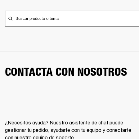
Buscar producto o tema
CONTACTA CON NOSOTROS
¿Necesitas ayuda? Nuestro asistente de chat puede
gestionar tu pedido, ayudarte con tu equipo y conectarte
con nuestro equipo de soporte.