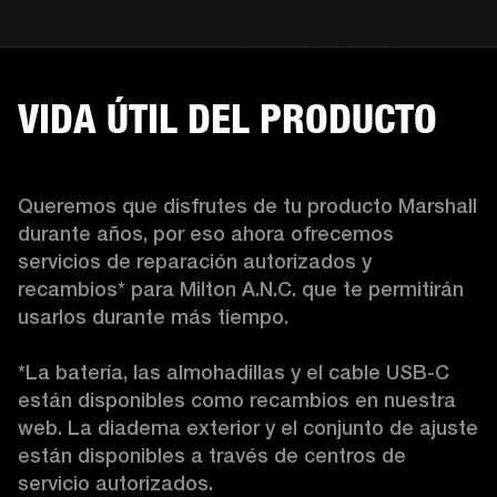
VIDA ÚTIL DEL PRODUCTO
Queremos que disfrutes de tu producto Marshall 
durante años, por eso ahora ofrecemos 
servicios de reparación autorizados y 
recambios* para Milton A.N.C. que te permitirán 
usarlos durante más tiempo.

*La batería, las almohadillas y el cable USB-C 
están disponibles como recambios en nuestra 
web. La diadema exterior y el conjunto de ajuste 
están disponibles a través de centros de 
servicio autorizados. 
