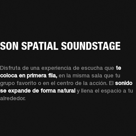
SON SPATIAL SOUNDSTAGE
Disfruta de una experiencia de escucha que 
te 
coloca en primera fila, 
en la misma sala que tu 
grupo favorito o en el centro de la acción. El 
sonido 
se expande de forma natural
 y llena el espacio a tu 
alrededor.