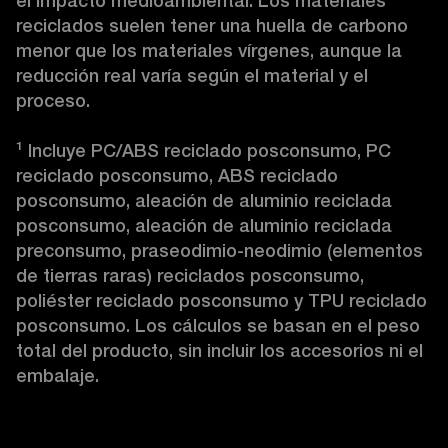
el impacto medioambiental. Los materiales 
reciclados suelen tener una huella de carbono 
menor que los materiales vírgenes, aunque la 
reducción real varía según el material y el 
proceso.

¹ Incluye PC/ABS reciclado posconsumo, PC 
reciclado posconsumo, ABS reciclado 
posconsumo, aleación de aluminio reciclada 
posconsumo, aleación de aluminio reciclada 
preconsumo, praseodimio-neodimio (elementos 
de tierras raras) reciclados posconsumo, 
poliéster reciclado posconsumo y TPU reciclado 
posconsumo. Los cálculos se basan en el peso 
total del producto, sin incluir los accesorios ni el 
embalaje. 