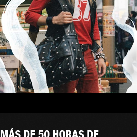
MÁS DE 50 HORAS DE