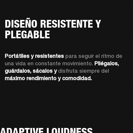
DISEÑO RESISTENTE Y
PLEGABLE
Portátiles y resistentes
 para seguir el ritmo de 
una vida en constante movimiento. 
Pliégalos, 
guárdalos, sácalos y 
disfruta siempre del 
máximo rendimiento y comodidad.
ADAPTIVE LOUDNESS