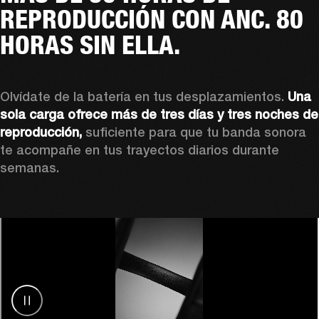
REPRODUCCIÓN CON ANC. 80
HORAS SIN ELLA.
Olvídate de la batería en tus desplazamientos. 
Una 
sola carga ofrece más de tres días y tres noches de 
reproducción,
 suficiente para que tu banda sonora 
te acompañe en tus trayectos diarios durante 
semanas.