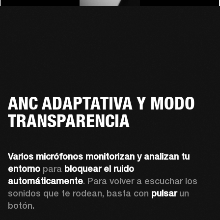
ANC ADAPTATIVA Y MODO
TRANSPARENCIA
Varios micrófonos monitorizan y analizan tu 
entorno
 para 
bloquear el ruido 
automáticamente
. Para volver a escuchar los 
sonidos que te rodean, basta con 
pulsar
 un 
botón.