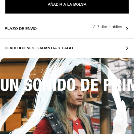
AÑADIR A LA BOLSA
2-7 días hábiles
PLAZO DE ENVIO
DEVOLUCIONES, GARANTÍA Y PAGO
UN SONIDO DE PRI