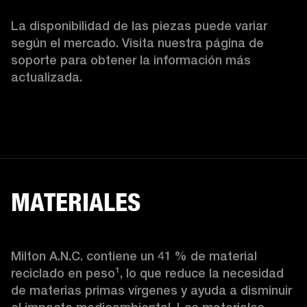
La disponibilidad de las piezas puede variar 
según el mercado. Visita nuestra página de 
soporte para obtener la información más 
actualizada. 
MATERIALES
Milton A.N.C. contiene un 41 % de material 
reciclado en peso¹, lo que reduce la necesidad 
de materias primas vírgenes y ayuda a disminuir 