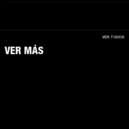
VER TODOS
VER MÁS