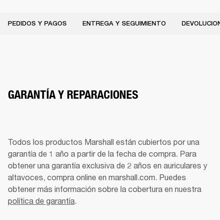
PEDIDOS Y PAGOS
ENTREGA Y SEGUIMIENTO
DEVOLUCION
GARANTÍA Y REPARACIONES
Todos los productos Marshall están cubiertos por una 
garantía de 1 año a partir de la fecha de compra. Para 
obtener una garantía exclusiva de 2 años en auriculares y 
altavoces, compra online en marshall.com. Puedes 
obtener más información sobre la cobertura en nuestra 
política de garantía
.