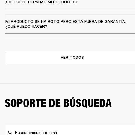
¿SE PUEDE REPARAR MI PRODUCTO?
MI PRODUCTO SE HA ROTO PERO ESTÁ FUERA DE GARANTÍA.
¿QUÉ PUEDO HACER?
VER TODOS
SOPORTE DE BÚSQUEDA
Buscar producto o tema