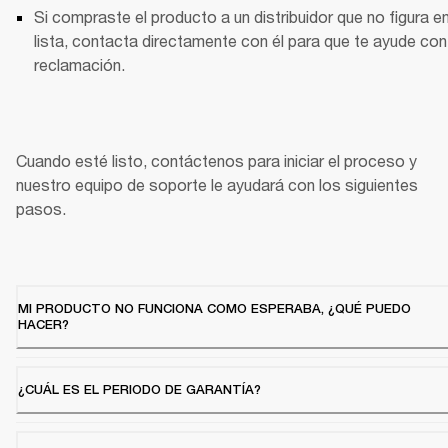
Si compraste el producto a un distribuidor que no figura en 
lista, contacta directamente con él para que te ayude con 
reclamación.
Cuando esté listo, contáctenos para iniciar el proceso y 
nuestro equipo de soporte le ayudará con los siguientes 
pasos.
MI PRODUCTO NO FUNCIONA COMO ESPERABA, ¿QUÉ PUEDO
HACER?
¿CUÁL ES EL PERIODO DE GARANTÍA?