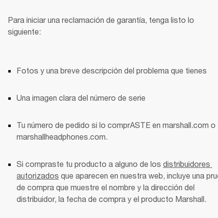
Para iniciar una reclamación de garantía, tenga listo lo 
siguiente:
Fotos y una breve descripción del problema que tienes
Una imagen clara del número de serie
Tu número de pedido si lo comprASTE en marshall.com o 
marshallheadphones.com. 
Si compraste tu producto a alguno de los 
distribuidores 
autorizados
 que aparecen en nuestra web, incluye una pru
de compra que muestre el nombre y la dirección del 
distribuidor, la fecha de compra y el producto Marshall. 