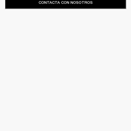
CONTACTA CON NOSOTROS