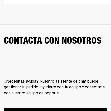
CONTACTA CON NOSOTROS
¿Necesitas ayuda? Nuestro asistente de chat puede
gestionar tu pedido, ayudarte con tu equipo y conectarte
con nuestro equipo de soporte.