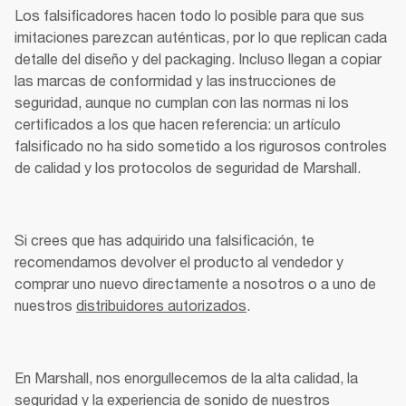
Los falsificadores hacen todo lo posible para que sus 
imitaciones parezcan auténticas, por lo que replican cada 
detalle del diseño y del packaging. Incluso llegan a copiar 
las marcas de conformidad y las instrucciones de 
seguridad, aunque no cumplan con las normas ni los 
certificados a los que hacen referencia: un artículo 
falsificado no ha sido sometido a los rigurosos controles 
de calidad y los protocolos de seguridad de Marshall. 
Si crees que has adquirido una falsificación, te 
recomendamos devolver el producto al vendedor y 
comprar uno nuevo directamente a nosotros o a uno de 
nuestros 
distribuidores autorizados
. 
En Marshall, nos enorgullecemos de la alta calidad, la 
seguridad y la experiencia de sonido de nuestros 