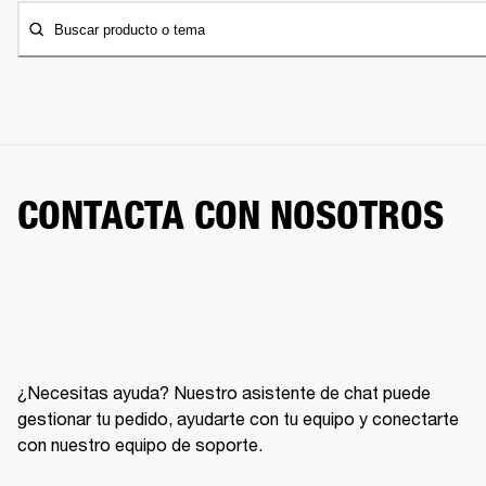
Buscar producto o tema
CONTACTA CON NOSOTROS
¿Necesitas ayuda? Nuestro asistente de chat puede
gestionar tu pedido, ayudarte con tu equipo y conectarte
con nuestro equipo de soporte.