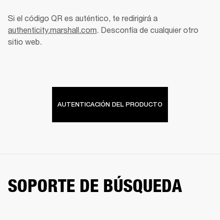
Si el código QR es auténtico, te redirigirá a 
authenticity.marshall.com
. Desconfía de cualquier otro 
sitio web. 
AUTENTICACIÓN DEL PRODUCTO
SOPORTE DE BÚSQUEDA