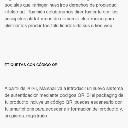
sociales que infringen nuestros derechos de propiedad 
intelectual. También colaboramos directamente con las 
principales plataformas de comercio electrónico para 
eliminar los productos falsificados de sus sitios web. 
ETIQUETAS CON CÓDIGO QR
A partir de 2026, Marshall va a introducir un nuevo sistema 
de autenticación mediante códigos QR. Si el packaging de 
tu producto incluye un código QR, puedes escanearlo con 
tu smartphone para acceder a información del producto y, 
si quieres, registrarlo. 