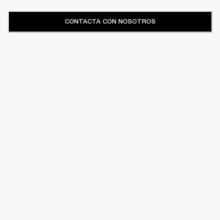
CONTACTA CON NOSOTROS