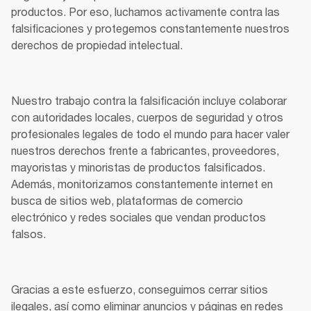
productos. Por eso, luchamos activamente contra las 
falsificaciones y protegemos constantemente nuestros 
derechos de propiedad intelectual. 
Nuestro trabajo contra la falsificación incluye colaborar 
con autoridades locales, cuerpos de seguridad y otros 
profesionales legales de todo el mundo para hacer valer 
nuestros derechos frente a fabricantes, proveedores, 
mayoristas y minoristas de productos falsificados. 
Además, monitorizamos constantemente internet en 
busca de sitios web, plataformas de comercio 
electrónico y redes sociales que vendan productos 
falsos. 
Gracias a este esfuerzo, conseguimos cerrar sitios 
ilegales, así como eliminar anuncios y páginas en redes 