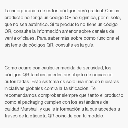
La incorporación de estos códigos será gradual. Que un 
producto no tenga un código QR no significa, por sí solo, 
que no sea auténtico. Si tu producto no tiene un código 
QR, consulta la información anterior sobre canales de 
venta oficiales. Para saber más sobre cómo funciona el 
sistema de códigos QR, 
consulta esta guía
. 
Como ocurre con cualquier medida de seguridad, los 
códigos QR también pueden ser objeto de copias no 
autorizadas. Este sistema es solo una más de nuestras 
iniciativas globales contra la falsificación. Te 
recomendamos comprobar siempre que tanto el producto 
como el packaging cumplen con los estándares de 
calidad Marshall, y que la información a la que accedes a 
través de la etiqueta QR coincide con tu modelo. 