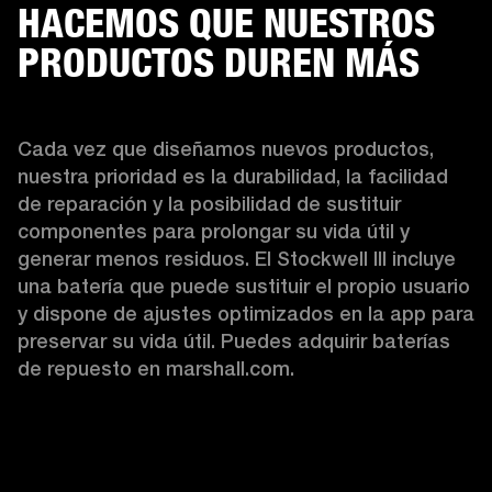
HACEMOS QUE NUESTROS
PRODUCTOS DUREN MÁS
Cada vez que diseñamos nuevos productos, 
nuestra prioridad es la durabilidad, la facilidad 
de reparación y la posibilidad de sustituir 
componentes para prolongar su vida útil y 
generar menos residuos. El Stockwell III incluye 
una batería que puede sustituir el propio usuario 
y dispone de ajustes optimizados en la app para 
preservar su vida útil. Puedes adquirir baterías 
de repuesto en marshall.com.