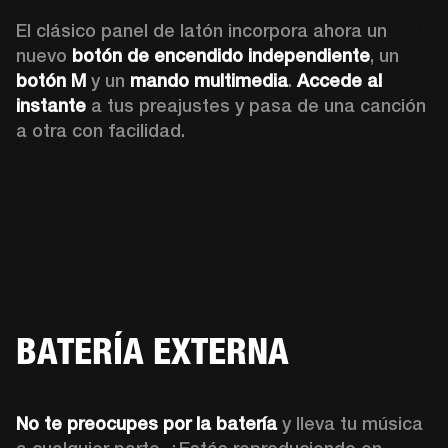
El clásico panel de latón incorpora ahora un 
nuevo 
botón de encendido independiente
, un 
botón M
 y un 
mando multimedia
. 
Accede al 
instante
 a tus preajustes y pasa de una canción 
a otra con facilidad.
BATERÍA EXTERNA
No te preocupes por la batería 
y lleva tu música 