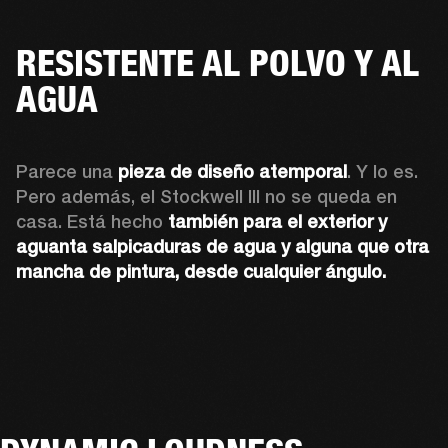
RESISTENTE AL POLVO Y AL
AGUA
Parece una 
pieza de diseño atemporal
. Y lo es. 
Pero además, el Stockwell III no se queda en 
casa. Está hecho 
también para el exterior y 
aguanta salpicaduras de agua y alguna que otra 
mancha de pintura, desde cualquier ángulo.