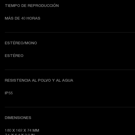
TIEMPO DE REPRODUCCIÓN
MÁS DE 40 HORAS
ESTÉREO/MONO
ESTÉREO
RESISTENCIA AL POLVO Y AL AGUA
IP55
DIMENSIONES
180 X 162 X 74