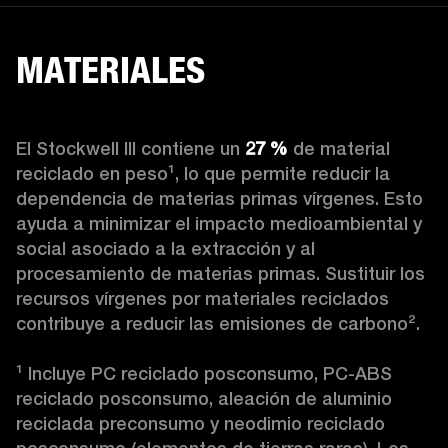
MATERIALES
El Stockwell III contiene un
 27 %
 de material 
reciclado en peso¹, lo que permite reducir la 
dependencia de materias primas vírgenes. Esto 
ayuda a minimizar el impacto medioambiental y 
social asociado a la extracción y al 
procesamiento de materias primas. Sustituir los 
recursos vírgenes por materiales reciclados 
contribuye a reducir las emisiones de carbono².

¹ Incluye PC reciclado posconsumo, PC-ABS 
reciclado posconsumo, aleación de aluminio 
reciclada preconsumo y neodimio reciclado 