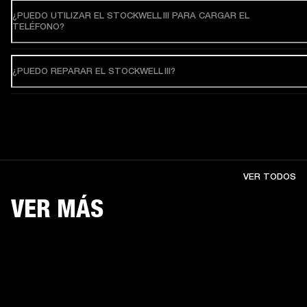
¿PUEDO UTILIZAR EL STOCKWELL III PARA CARGAR EL
TELÉFONO?
¿PUEDO REPARAR EL STOCKWELL III?
VER TODOS
VER MÁS