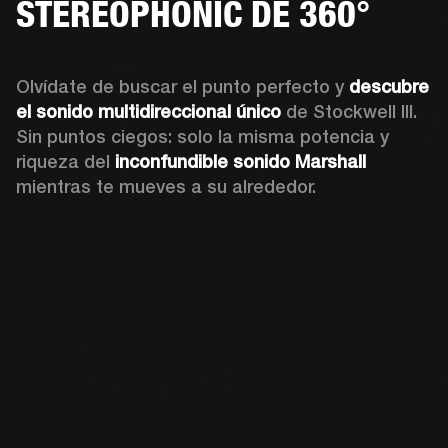
STEREOPHONIC DE 360°
Olvídate de buscar el punto perfecto y 
descubre 
el sonido multidireccional único
 de Stockwell III. 
Sin puntos ciegos: solo la misma potencia y 
riqueza del 
inconfundible sonido Marshall
mientras te mueves a su alrededor.