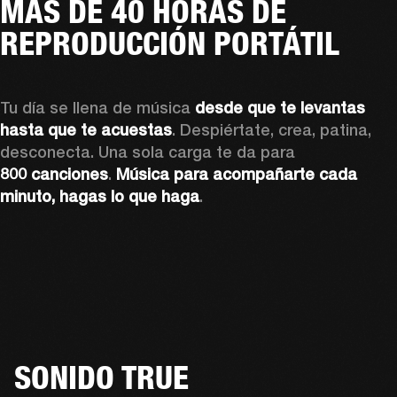
MÁS DE 40 HORAS DE
REPRODUCCIÓN PORTÁTIL
Tu día se llena de música 
desde que te levantas 
hasta que te acuestas
. Despiértate, crea, patina, 
desconecta. Una sola carga te da para 
800 canciones
. 
Música para acompañarte cada 
minuto, hagas lo que haga
.
SONIDO TRUE