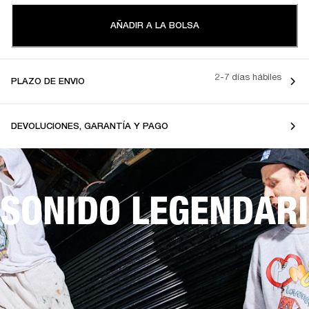
AÑADIR A LA BOLSA
2-7 días hábiles
PLAZO DE ENVIO
DEVOLUCIONES, GARANTÍA Y PAGO
SONIDO LEGENDARI