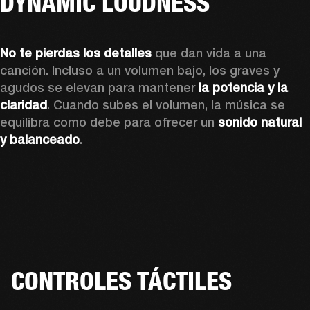
DYNAMIC LOUDNESS
No te pierdas los detalles
 que dan vida a una 
canción. Incluso a un volumen bajo, los graves y 
agudos se elevan para mantener 
la potencia y la 
claridad
. Cuando subes el volumen, la música se 
equilibra como debe para ofrecer un 
sonido natural 
y balanceado
.
CONTROLES TÁCTILES