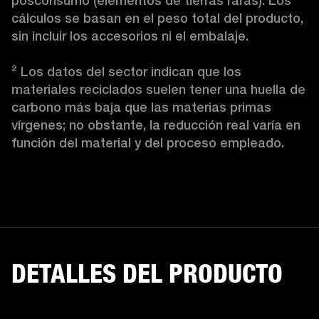
posconsumo (elementos de tierras raras). Los 
cálculos se basan en el peso total del producto, 
sin incluir los accesorios ni el embalaje.

² Los datos del sector indican que los 
materiales reciclados suelen tener una huella de 
carbono más baja que las materias primas 
vírgenes; no obstante, la reducción real varía en 
función del material y del proceso empleado.
DETALLES DEL PRODUCTO