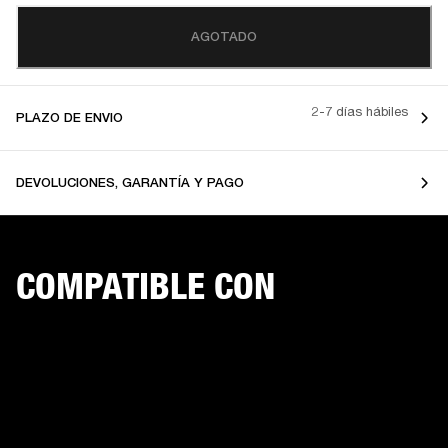
AGOTADO
2-7 días hábiles
PLAZO DE ENVIO
DEVOLUCIONES, GARANTÍA Y PAGO
COMPATIBLE CON