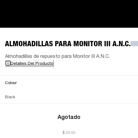
ALMOHADILLAS PARA MONITOR III A.N.C.
Almohadillas de repuesto para Monitor III A.N.C.
Detalles Del Producto
Colour
Black
Agotado
$ 29.99