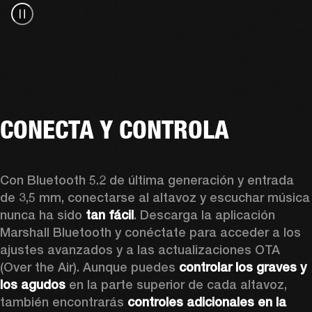
CONECTA Y CONTROLA
Con Bluetooth 5.2 de última generación y entrada 
de 3,5 mm, conectarse al altavoz y escuchar música 
nunca ha sido 
tan fácil
. Descarga la aplicación 
Marshall Bluetooth y conéctate para acceder a los 
ajustes avanzados y a las actualizaciones OTA 
(Over the Air). Aunque puedes 
controlar los graves y 
los agudos
 en la parte superior de cada altavoz, 
también encontrarás 
controles adicionales en la 