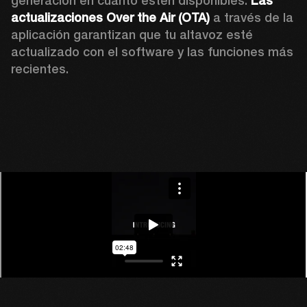
generación en cuanto estén disponibles. 
Las 
actualizaciones Over the Air (OTA)
 a través de la 
aplicación garantizan que tu altavoz esté 
actualizado con el software y las funciones más 
recientes.