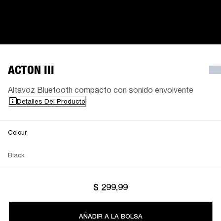
ACTON III
Altavoz Bluetooth compacto con sonido envolvente
Detalles Del Producto
Colour
Black
$ 299.99
AÑADIR A LA BOLSA