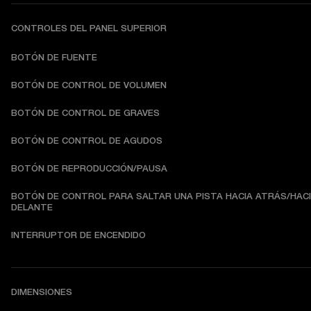
CONTROLES DEL PANEL SUPERIOR
BOTÓN DE FUENTE
BOTÓN DE CONTROL DE VOLUMEN
BOTÓN DE CONTROL DE GRAVES
BOTÓN DE CONTROL DE AGUDOS
BOTÓN DE REPRODUCCIÓN/PAUSA
BOTÓN DE CONTROL PARA SALTAR UNA PISTA HACIA ATRÁS/HACI
DELANTE
INTERRUPTOR DE ENCENDIDO
DIMENSIONES