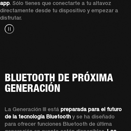
app
. Sólo tienes que conectarte a tu altavoz 
directamente desde tu dispositivo y empezar a 
disfrutar.
BLUETOOTH DE PRÓXIMA
GENERACIÓN
La Generación III está 
preparada para el futuro 
de la tecnología Bluetooth
 y se ha diseñado 
para ofrecer funciones Bluetooth de última 