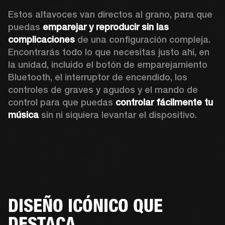
Estos altavoces van directos al grano, para que 
puedas 
emparejar y reproducir sin las 
complicaciones
 de una configuración compleja. 
Encontrarás todo lo que necesitas justo ahí, en 
la unidad, incluido el botón de emparejamiento 
Bluetooth, el interruptor de encendido, los 
controles de graves y agudos y el mando de 
control para que puedas 
controlar fácilmente tu 
música
 sin ni siquiera levantar el dispositivo.
DISEÑO ICÓNICO QUE
DESTACA