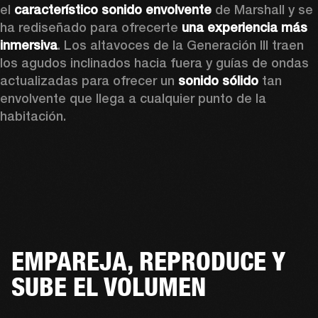
el 
característico sonido envolvente
 de Marshall y se 
ha rediseñado para ofrecerte 
una experiencia más 
inmersiva
. Los altavoces de la Generación III traen 
los agudos inclinados hacia fuera y guías de ondas 
actualizadas para ofrecer un 
sonido sólido
 tan 
envolvente que llega a cualquier punto de la 
habitación.
EMPAREJA, REPRODUCE Y
SUBE EL VOLUMEN