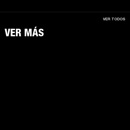
VER TODOS
VER MÁS