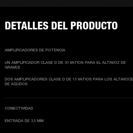
DETALLES DEL PRODUCTO
AMPLIFICADORES DE POTENCIA
UN AMPLIFICADOR CLASE D DE 30 VATIOS PARA EL ALTAVOZ DE 
GRAVES
DOS AMPLIFICADORES CLASE D DE 15 VATIOS PARA LOS ALTAVOCE
DE AGUDOS
CONECTIVIDAD
ENTRADA DE 3,5 MM