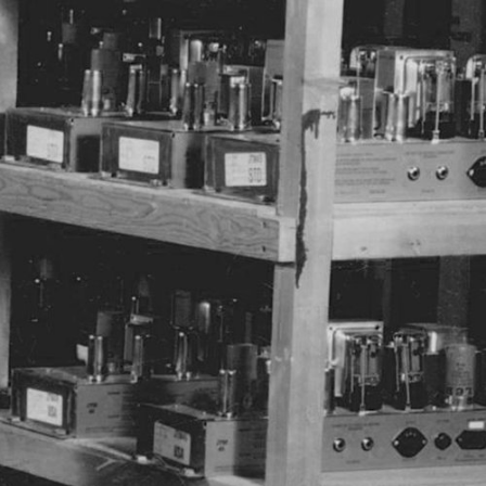
DISTRIBUIDOR
OUTLET
RTE