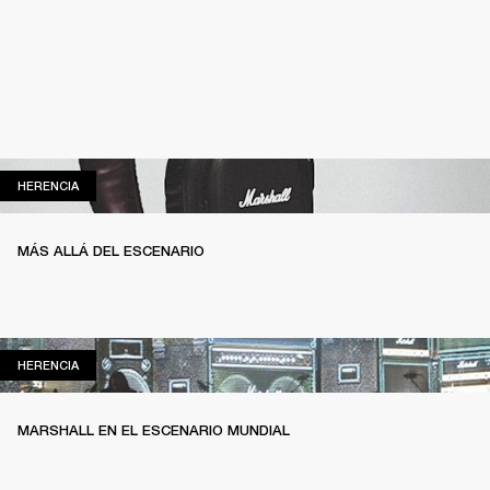
HERENCIA
HERENCIA
MÁS ALLÁ DEL ESCENARIO
HERENCIA
HERENCIA
MARSHALL EN EL ESCENARIO MUNDIAL