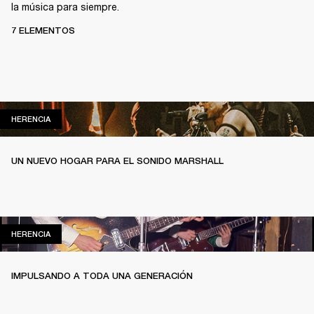
la música para siempre.
7 ELEMENTOS
HERENCIA
HERENCIA
UN NUEVO HOGAR PARA EL SONIDO MARSHALL
HERENCIA
HERENCIA
IMPULSANDO A TODA UNA GENERACIÓN