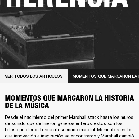
VER TODOS LOS ARTÍCULOS
MOMENTOS QUE MARCARON LA 
MOMENTOS QUE MARCARON LA HISTORIA
DE LA MÚSICA
Desde el nacimiento del primer Marshall stack hasta los muros
de sonido que definieron géneros enteros, estos son los
hitos que dieron forma al escenario mundial. Momentos en los
que innovación e inspiración se encontraron y Marshall cambió