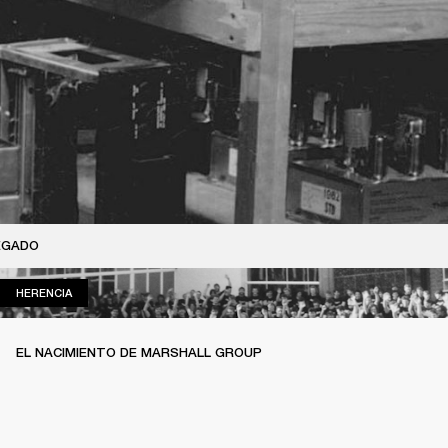
EGADO
HERENCIA
HERENCIA
EL NACIMIENTO DE MARSHALL GROUP