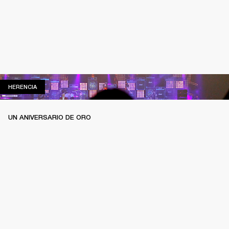
HERENCIA
HERENCIA
UN ANIVERSARIO DE ORO