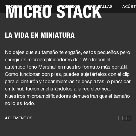
MICRO STACK
TODOS
CABEZALES
COMBOS
PANTALLAS
ACÚST
SOLUCIONES EMPRESARIALES
MEMB
DORES
ALTAVOCES
AURICULARES
BATERÍAS
ROPA
BACKSTAGE
MARSHAL
LA VIDA EN MINIATURA
No dejes que su tamaño te engañe, estos pequeños pero
enérgicos microamplificadores de 1W ofrecen el
auténtico tono Marshall en nuestro formato más portátil.
Como funcionan con pilas, puedes sujetártelos con el clip
para el cinturón y tocar mientras te desplazas, o practicar
en tu habitación enchufándolos a la red eléctrica.
Nuestros microamplificadores demuestran que el tamaño
no lo es todo.
ESTOS AMPLIFICADORES
4 ELEMENTOS
MANTIENEN VIVA LA