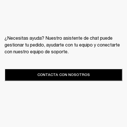
¿Necesitas ayuda? Nuestro asistente de chat puede
gestionar tu pedido, ayudarte con tu equipo y conectarte
con nuestro equipo de soporte.
CONTACTA CON NOSOTROS