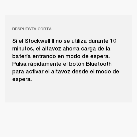
RESPUESTA CORTA
Si el Stockwell II no se utiliza durante 10
minutos, el altavoz ahorra carga de la
batería entrando en modo de espera.
Pulsa rápidamente el botón Bluetooth
para activar el altavoz desde el modo de
espera.