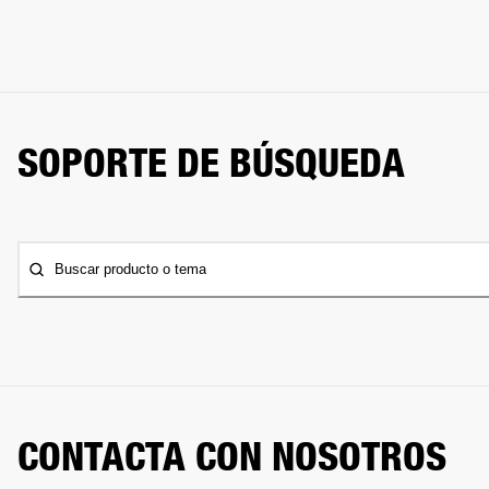
SOPORTE DE BÚSQUEDA
Buscar producto o tema
CONTACTA CON NOSOTROS