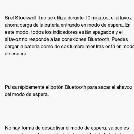
Si el Stockwell II no se utiliza durante 10 minutos, el altavoz 
ahorra carga de la batería entrando en modo de espera. En 
este modo, todos los indicadores están apagados y el 
altavoz no responde a las conexiones Bluetooth. Puedes 
cargar la batería como de costumbre mientras está en modo
de espera.
Pulsa rápidamente el botón Bluetooth para sacar el altavoz 
del modo de espera.
No hay forma de desactivar el modo de espera, ya que es 