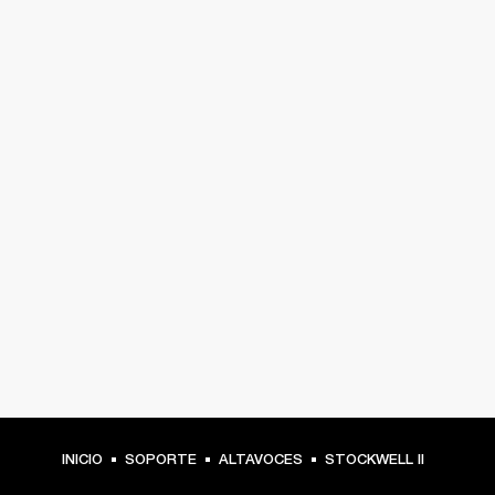
INICIO
SOPORTE
ALTAVOCES
STOCKWELL II