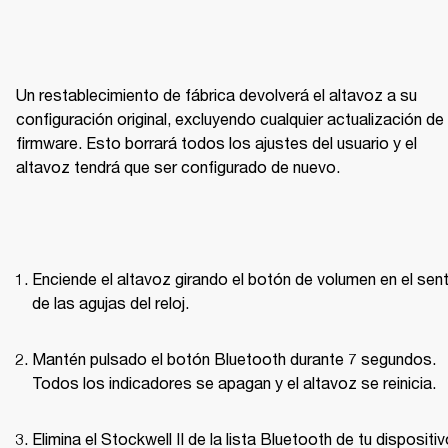
Un restablecimiento de fábrica devolverá el altavoz a su 
configuración original, excluyendo cualquier actualización de 
firmware. Esto borrará todos los ajustes del usuario y el 
altavoz tendrá que ser configurado de nuevo.
Enciende el altavoz girando el botón de volumen en el sent
de las agujas del reloj.
Mantén pulsado el botón Bluetooth durante 7 segundos. 
Todos los indicadores se apagan y el altavoz se reinicia.
Elimina el Stockwell II de la lista Bluetooth de tu dispositiv