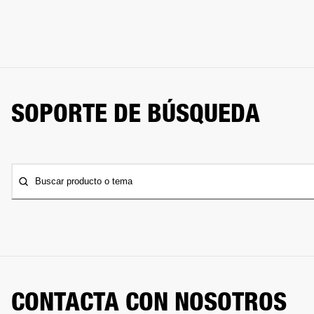
SOPORTE DE BÚSQUEDA
Buscar producto o tema
CONTACTA CON NOSOTROS