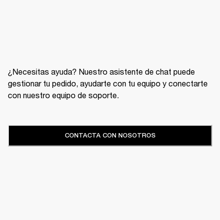
¿Necesitas ayuda? Nuestro asistente de chat puede
gestionar tu pedido, ayudarte con tu equipo y conectarte
con nuestro equipo de soporte.
CONTACTA CON NOSOTROS