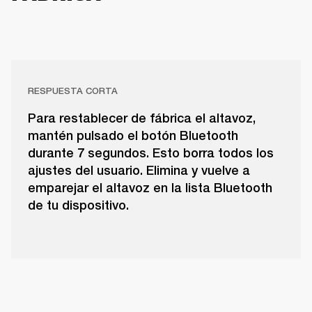
RESPUESTA CORTA
Para restablecer de fábrica el altavoz,
mantén pulsado el botón Bluetooth
durante 7 segundos. Esto borra todos los
ajustes del usuario. Elimina y vuelve a
emparejar el altavoz en la lista Bluetooth
de tu dispositivo.