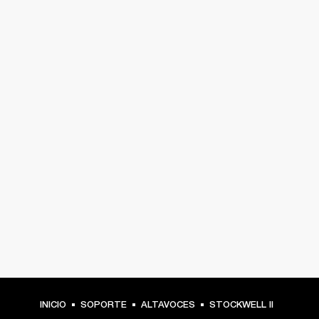
INICIO
SOPORTE
ALTAVOCES
STOCKWELL II