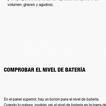
volumen, graves y agudos).
COMPROBAR EL NIVEL DE BATERÍA
En el panel superior, hay un botón para el nivel de batería. 
Cuando lo pulses, podrás ver el nivel de batería en la barra de