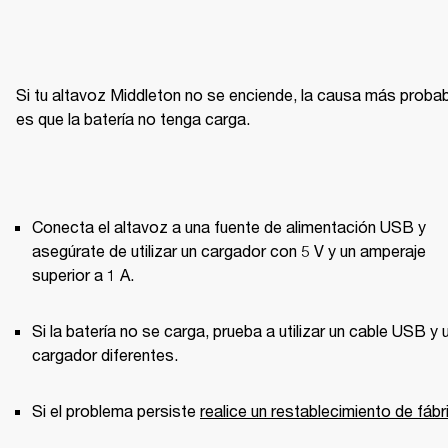
Si tu altavoz Middleton no se enciende, la causa más probab
es que la batería no tenga carga.
Conecta el altavoz a una fuente de alimentación USB y 
asegúrate de utilizar un cargador con 5 V y un amperaje 
superior a 1 A. 
Si la batería no se carga, prueba a utilizar un cable USB y u
cargador diferentes. 
Si el problema persiste 
realice un restablecimiento de fábr