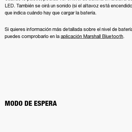
LED. También se oirá un sonido (si el altavoz está encendido)
que indica cuándo hay que cargar la batería. 
Si quieres información más detallada sobre el nivel de batería
puedes comprobarlo en la 
aplicación Marshall Bluetooth
. 
MODO DE ESPERA