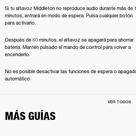
Si tu altavoz Middleton no reproduce audio durante más de 1
minutos, entrará en modo de espera. Pulsa cualquier botón 
para activarlo.
Después de 60 minutos, el altavoz se apagará para ahorrar 
batería. Mantén pulsado el mando de control para volver a 
encenderlo. 
No es posible desactivar las funciones de espera o apagado
automático.
VER TODOS
MÁS GUÍAS