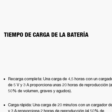
TIEMPO DE CARGA DE LA BATERÍA
Recarga completa: Una carga de 4,5 horas con un cargado
de 5 V y 3 A proporciona unas 20 horas de reproducción (al
50% de volumen, graves y agudos).
Carga rápida: Una carga de 20 minutos con un cargador de
y 3 A proporciona 2 horas de reproducción (al 50% de 