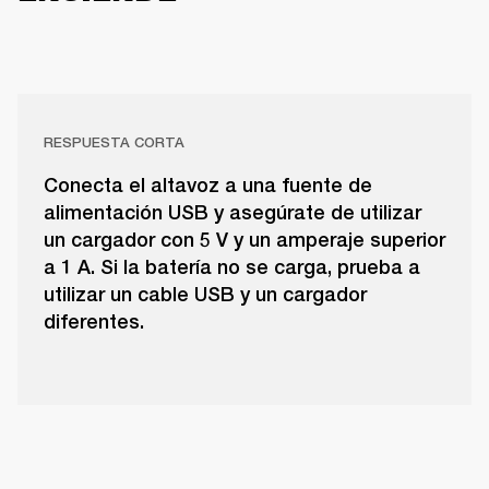
RESPUESTA CORTA
Conecta el altavoz a una fuente de
alimentación USB y asegúrate de utilizar
un cargador con 5 V y un amperaje superior
a 1 A. Si la batería no se carga, prueba a
utilizar un cable USB y un cargador
diferentes.