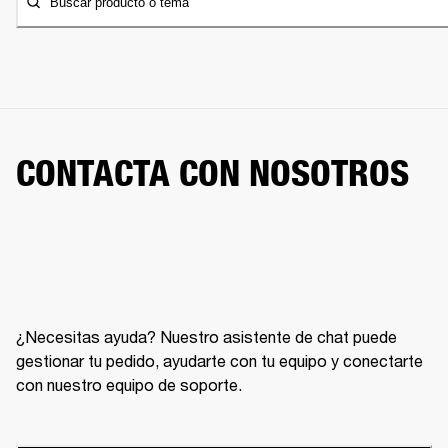
Buscar producto o tema
CONTACTA CON NOSOTROS
¿Necesitas ayuda? Nuestro asistente de chat puede
gestionar tu pedido, ayudarte con tu equipo y conectarte
con nuestro equipo de soporte.