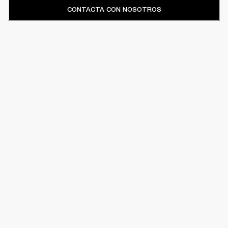
CONTACTA CON NOSOTROS