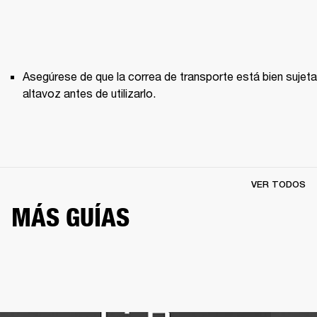
Asegúrese de que la correa de transporte está bien sujeta 
altavoz antes de utilizarlo. 
VER TODOS
MÁS GUÍAS