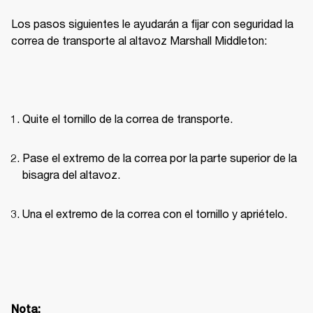
Los pasos siguientes le ayudarán a fijar con seguridad la 
correa de transporte al altavoz Marshall Middleton:
Quite el tornillo de la correa de transporte.
Pase el extremo de la correa por la parte superior de la 
bisagra del altavoz.
Una el extremo de la correa con el tornillo y apriételo.
Nota: