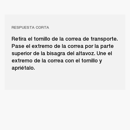
RESPUESTA CORTA
Retira el tornillo de la correa de transporte.
Pase el extremo de la correa por la parte
superior de la bisagra del altavoz. Une el
extremo de la correa con el tornillo y
apriétalo.