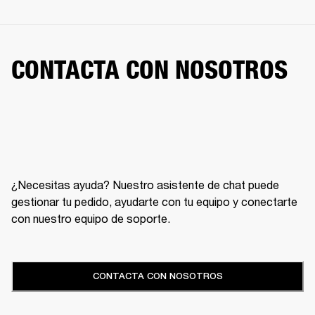
CONTACTA CON NOSOTROS
¿Necesitas ayuda? Nuestro asistente de chat puede
gestionar tu pedido, ayudarte con tu equipo y conectarte
con nuestro equipo de soporte.
CONTACTA CON NOSOTROS