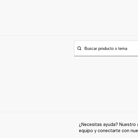
Buscar producto o tema
¿Necesitas ayuda? Nuestro a
equipo y conectarte con nue