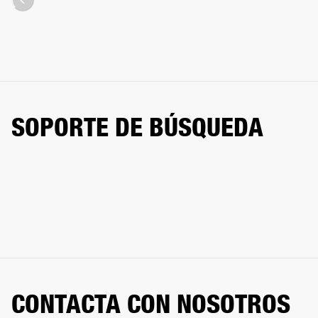
SOPORTE DE BÚSQUEDA
CONTACTA CON NOSOTROS