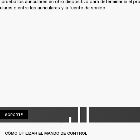
, prueba los auriculares en otro dispositivo para determinar si el pr
ulares o entre los auriculares y la fuente de sonido.
SOPORTE
SOPORTE
CÓMO UTILIZAR EL MANDO DE CONTROL