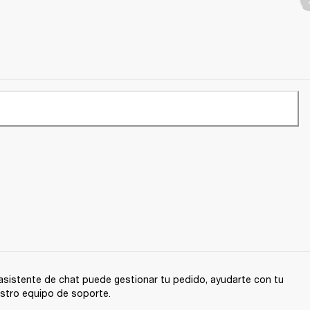
sistente de chat puede gestionar tu pedido, ayudarte con tu
stro equipo de soporte.