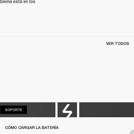
oblema está en los 
VER TODOS
SOPORTE
SOPORTE
CÓMO CARGAR LA BATERÍA