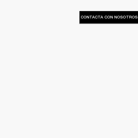
CONTACTA CON NOSOTROS