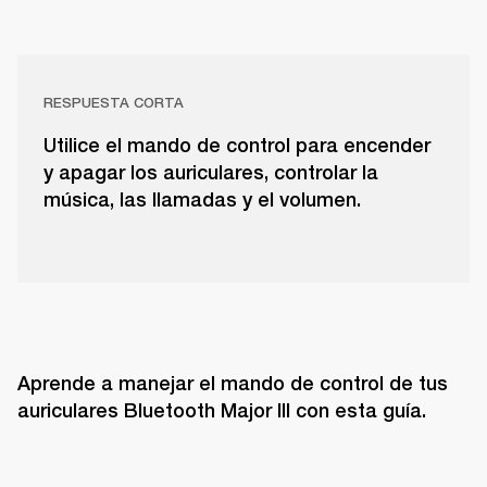
RESPUESTA CORTA
Utilice el mando de control para encender
y apagar los auriculares, controlar la
música, las llamadas y el volumen.
Aprende a manejar el mando de control de tus 
auriculares Bluetooth Major III con esta guía. 