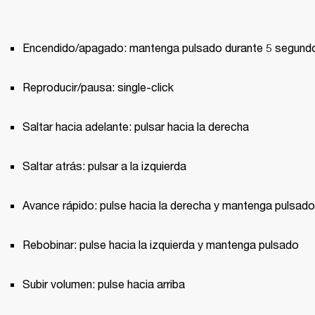
Encendido/apagado: mantenga pulsado durante 5 segund
Reproducir/pausa: single-click
Saltar hacia adelante: pulsar hacia la derecha
Saltar atrás: pulsar a la izquierda
Avance rápido: pulse hacia la derecha y mantenga pulsado
Rebobinar: pulse hacia la izquierda y mantenga pulsado
Subir volumen: pulse hacia arriba