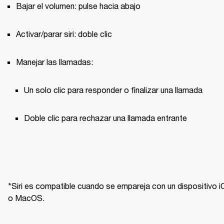
Bajar el volumen: pulse hacia abajo
Activar/parar siri: doble clic
Manejar las llamadas:
Un solo clic para responder o finalizar una llamada 
Doble clic para rechazar una llamada entrante
*Siri es compatible cuando se empareja con un dispositivo i
o MacOS.