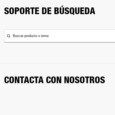
SOPORTE DE BÚSQUEDA
Buscar producto o tema
CONTACTA CON NOSOTROS