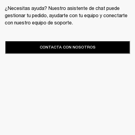
¿Necesitas ayuda? Nuestro asistente de chat puede
gestionar tu pedido, ayudarte con tu equipo y conectarte
con nuestro equipo de soporte.
CONTACTA CON NOSOTROS