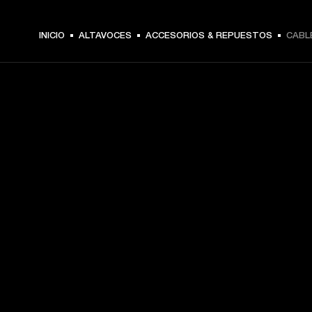
INICIO
ALTAVOCES
ACCESORIOS & REPUESTOS
CABL