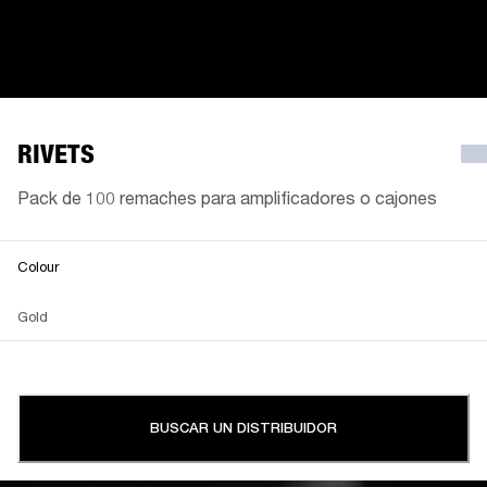
RIVETS
Pack de 100 remaches para amplificadores o cajones
Colour
Gold
BUSCAR UN DISTRIBUIDOR