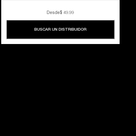
Desde
$ 49.99
BUSCAR UN DISTRIBUIDOR