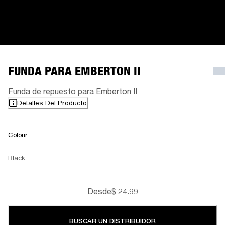
FUNDA PARA EMBERTON II
Funda de repuesto para Emberton II
Detalles Del Producto
Colour
Black
Desde
$ 24.99
BUSCAR UN DISTRIBUIDOR