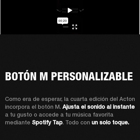
BOTÓN M PERSONALIZABLE
Como era de esperar, la cuarta edición del Acton 
incorpora el botón M. 
Ajusta el sonido al instante 
a tu gusto o accede a tu música favorita 
mediante 
Spotify Tap
. Todo con 
un solo toque.