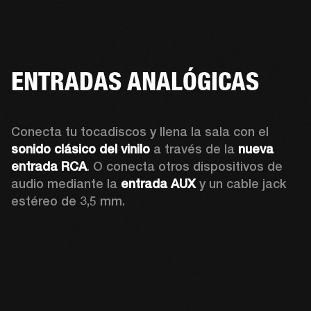
ENTRADAS ANALÓGICAS
Conecta tu tocadiscos y llena la sala con el 
sonido clásico del vinilo
 a través de la 
nueva 
entrada RCA
. O conecta otros dispositivos de 
audio mediante la 
entrada AUX
 y un cable jack 
estéreo de 3,5 mm.