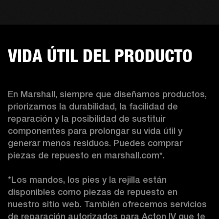
VIDA ÚTIL DEL PRODUCTO
En Marshall, siempre que diseñamos productos, 
priorizamos la durabilidad, la facilidad de 
reparación y la posibilidad de sustituir 
componentes para prolongar su vida útil y 
generar menos residuos. Puedes comprar 
piezas de repuesto en marshall.com*.

*Los mandos, los pies y la rejilla están 
disponibles como piezas de repuesto en 
nuestro sitio web. También ofrecemos servicios 
de reparación autorizados para Acton IV que te 