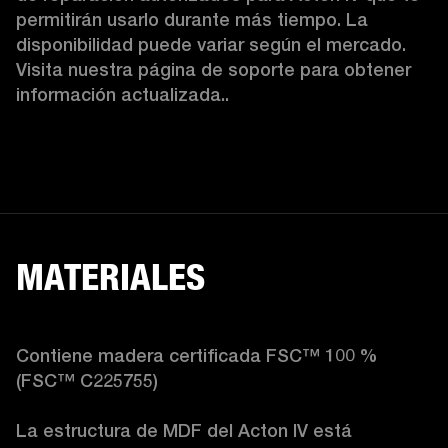
permitirán usarlo durante más tiempo. La 
disponibilidad puede variar según el mercado. 
Visita nuestra página de soporte para obtener 
información actualizada.. 
MATERIALES
Contiene madera certificada FSC™ 100 % 
(FSC™ C225755)

La estructura de MDF del Acton IV está 