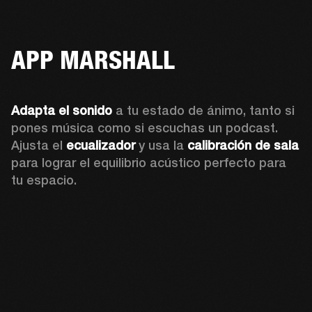
APP MARSHALL
Adapta el sonido
 a tu estado de ánimo, tanto si 
pones música como si escuchas un podcast. 
Ajusta el 
ecualizador
 y usa la 
calibración de sala 
para lograr el equilibrio acústico perfecto para 
tu espacio.