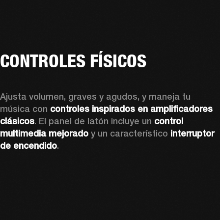
CONTROLES FÍSICOS
Ajusta volumen, graves y agudos, y maneja tu 
música con 
controles inspirados en amplificadores 
clásicos
. El panel de latón incluye un 
control 
multimedia mejorado
 y un característico
 interruptor 
de encendido
.