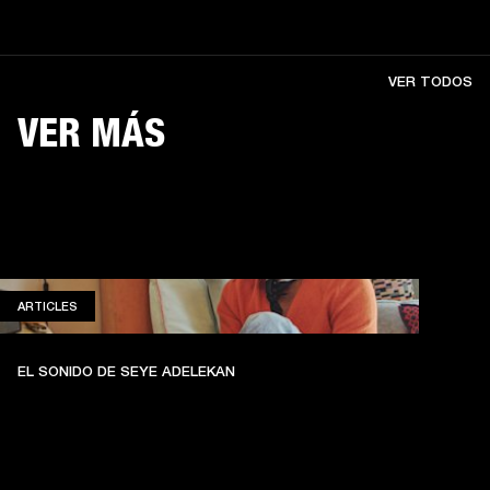
VER TODOS
VER MÁS
ARTICLES
ARTICLES
EL SONIDO DE SEYE ADELEKAN