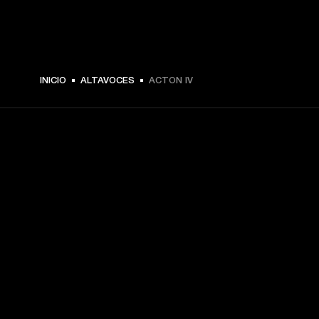
INICIO
ALTAVOCES
ACTON IV