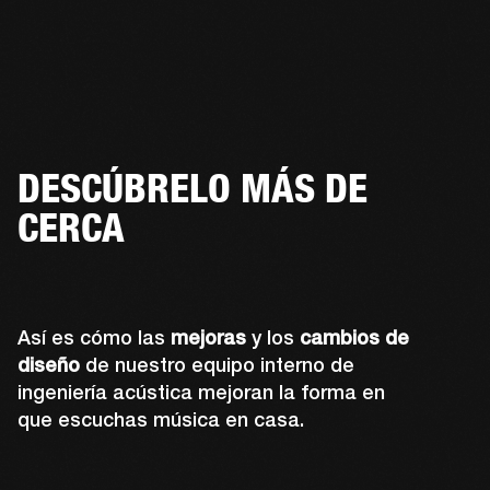
DESCÚBRELO MÁS DE
CERCA
Así es cómo las
mejoras
y los
cambios de
diseño
de nuestro equipo interno de
ingeniería acústica mejoran la forma en
que escuchas música en casa.