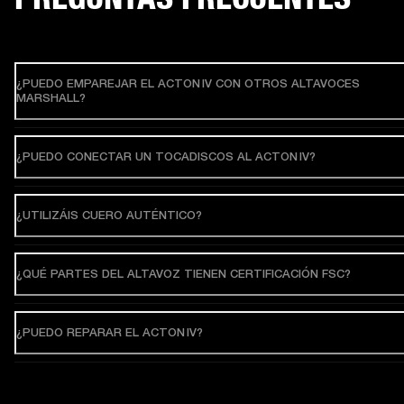
¿PUEDO EMPAREJAR EL ACTON IV CON OTROS ALTAVOCES
MARSHALL?
¿PUEDO CONECTAR UN TOCADISCOS AL ACTON IV?
¿UTILIZÁIS CUERO AUTÉNTICO?
¿QUÉ PARTES DEL ALTAVOZ TIENEN CERTIFICACIÓN FSC?
¿PUEDO REPARAR EL ACTON IV?