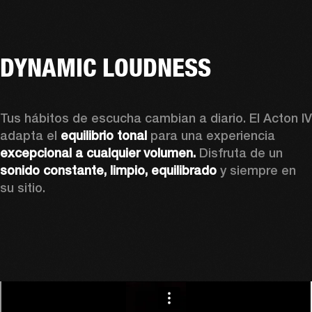
DYNAMIC LOUDNESS
Tus hábitos de escucha cambian a diario. El Acton IV 
adapta el 
equilibrio tonal
 para una experiencia 
excepcional a cualquier volumen. 
Disfruta de un 
sonido
constante, limpio, equilibrado 
y siempre en 
su sitio.