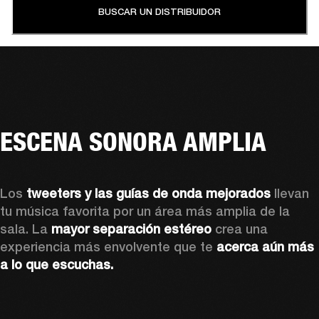
BUSCAR UN DISTRIBUIDOR
ESCENA SONORA AMPLIA
Los 
tweeters y las guías de onda mejorados
 llevan 
tu música favorita por un área más amplia de la 
sala. La 
mayor separación estéreo
 crea una 
experiencia más envolvente que te 
acerca aún más 
a lo que escuchas.