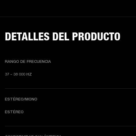
DETALLES DEL PRODUCTO
RANGO DE FRECUENCIA
37 - 38 000 HZ
ESTÉREO/MONO
ESTÉREO