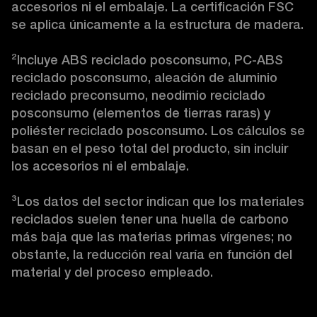
accesorios ni el embalaje. La certificación FSC 
se aplica únicamente a la estructura de madera.

²
Incluye ABS reciclado posconsumo, PC-ABS 
reciclado posconsumo, aleación de aluminio 
reciclado preconsumo, neodimio reciclado 
posconsumo (elementos de tierras raras) y 
poliéster reciclado posconsumo. Los cálculos se 
basan en el peso total del producto, sin incluir 
los accesorios ni el embalaje.

³
Los datos del sector indican que los materiales 
reciclados suelen tener una huella de carbono 
más baja que las materias primas vírgenes; no 
obstante, la reducción real varía en función del 
material y del proceso empleado. 