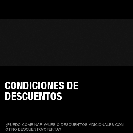
CONDICIONES DE
DESCUENTOS
¿PUEDO COMBINAR VALES O DESCUENTOS ADICIONALES CON
OTRO DESCUENTO/OFERTA?