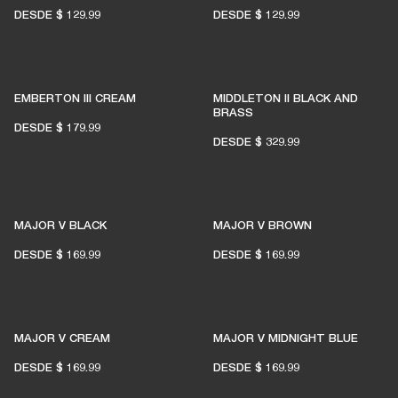
DESDE
$ 129.99
DESDE
$ 129.99
EMBERTON III CREAM
MIDDLETON II BLACK AND
BRASS
DESDE
$ 179.99
DESDE
$ 329.99
MAJOR V BLACK
MAJOR V BROWN
DESDE
$ 169.99
DESDE
$ 169.99
MAJOR V CREAM
MAJOR V MIDNIGHT BLUE
DESDE
$ 169.99
DESDE
$ 169.99