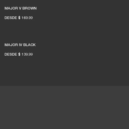
MAJOR V BROWN
DESDE
$ 169.99
MAJOR IV BLACK
DESDE
$ 139.99