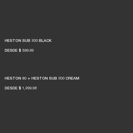
HESTON SUB 200 BLACK
DESDE
$ 599.99
HESTON 60 + HESTON SUB 200 CREAM
DESDE
$ 1,299.98