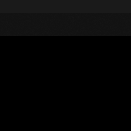
UENTRA UN DISTRIBUIDOR
PORTE