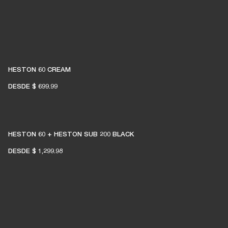
HESTON 60 CREAM
DESDE
$ 699.99
HESTON 60 + HESTON SUB 200 BLACK
DESDE
$ 1,299.98