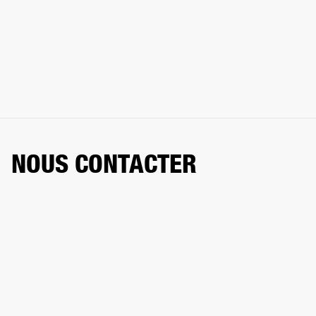
NOUS CONTACTER