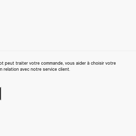
t peut traiter votre commande, vous aider à choisir votre
relation avec notre service client.