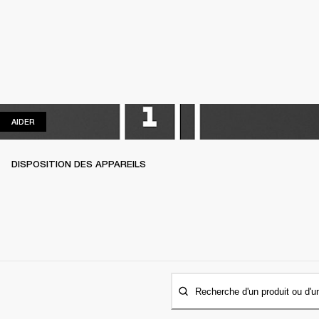
AIDER
AIDER
DISPOSITION DES APPAREILS
Recherche d'un produit ou d'u