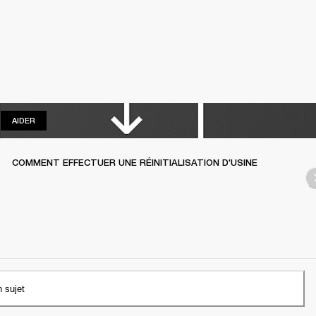
AIDER
AIDER
COMMENT EFFECTUER UNE RÉINITIALISATION D'USINE
n sujet