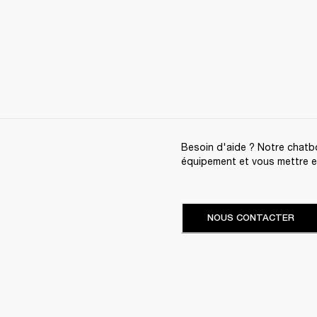
Besoin d'aide ? Notre chatbo
équipement et vous mettre en 
NOUS CONTACTER