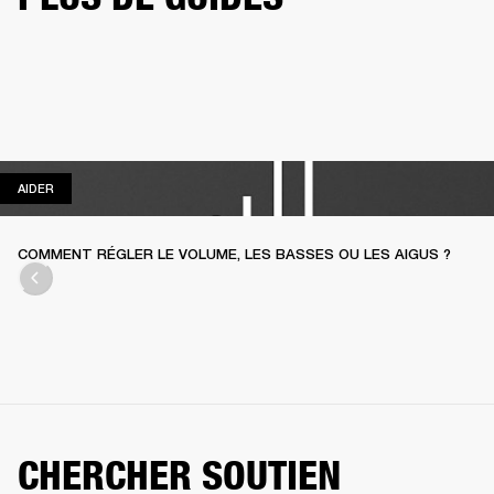
AIDER
AIDER
COMMENT RÉGLER LE VOLUME, LES BASSES OU LES AIGUS ?
CHERCHER SOUTIEN