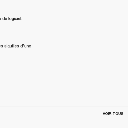
de logiciel.
 aiguilles d'une 
VOIR TOUS