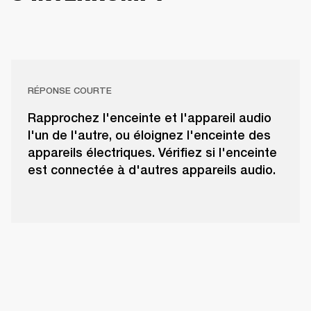
RÉPONSE COURTE
Rapprochez l'enceinte et l'appareil audio
l'un de l'autre, ou éloignez l'enceinte des
appareils électriques. Vérifiez si l'enceinte
est connectée à d'autres appareils audio.