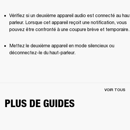
Vérifiez si un deuxième appareil audio est connecté au hau
parleur. Lorsque cet appareil reçoit une notification, vous 
pouvez être confronté à une coupure brève et temporaire.
Mettez le deuxième appareil en mode silencieux ou 
déconnectez-le du haut-parleur.
VOIR TOUS
PLUS DE GUIDES