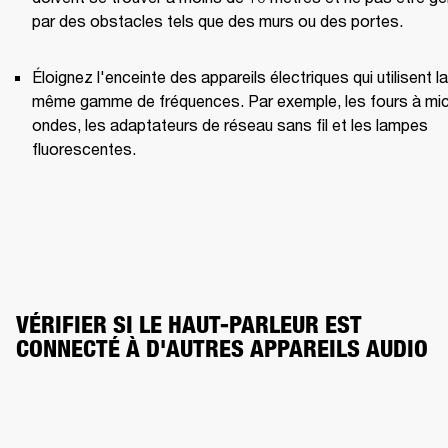
par des obstacles tels que des murs ou des portes.
Éloignez l'enceinte des appareils électriques qui utilisent la 
même gamme de fréquences. Par exemple, les fours à mi
ondes, les adaptateurs de réseau sans fil et les lampes 
fluorescentes.
VÉRIFIER SI LE HAUT-PARLEUR EST 
CONNECTÉ À D'AUTRES APPAREILS AUDIO