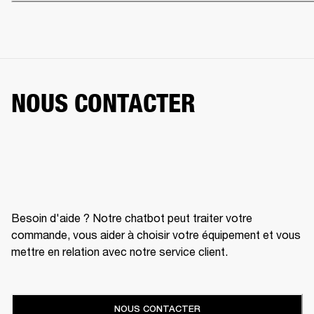
NOUS CONTACTER
Besoin d'aide ? Notre chatbot peut traiter votre
commande, vous aider à choisir votre équipement et vous
mettre en relation avec notre service client.
NOUS CONTACTER