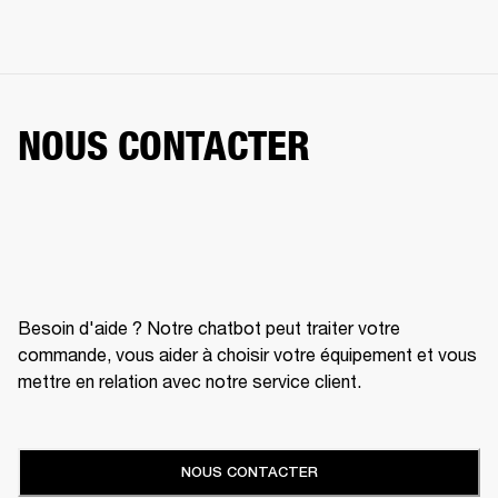
NOUS CONTACTER
Besoin d'aide ? Notre chatbot peut traiter votre
commande, vous aider à choisir votre équipement et vous
mettre en relation avec notre service client.
NOUS CONTACTER