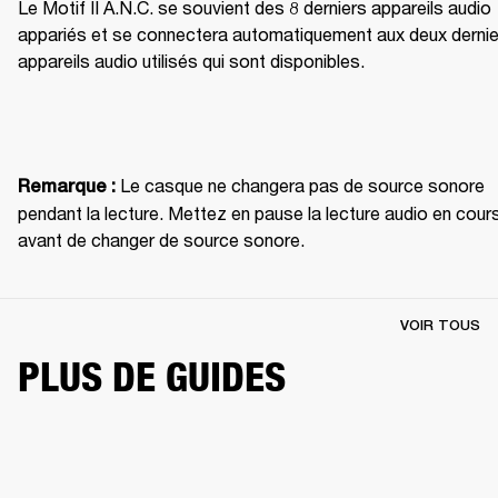
Le Motif II A.N.C. se souvient des 8 derniers appareils audio 
appariés et se connectera automatiquement aux deux dernie
appareils audio utilisés qui sont disponibles.
 Le casque ne changera pas de source sonore 
Remarque :
pendant la lecture. Mettez en pause la lecture audio en cours
avant de changer de source sonore.
VOIR TOUS
PLUS DE GUIDES