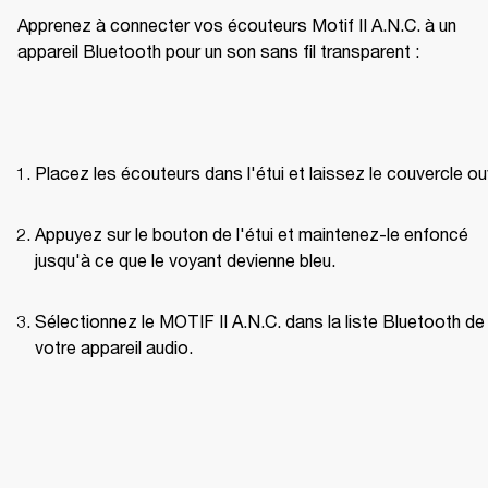
Apprenez à connecter vos écouteurs Motif II A.N.C. à un 
appareil Bluetooth pour un son sans fil transparent :
Placez les écouteurs dans l'étui et laissez le couvercle ou
Appuyez sur le bouton de l'étui et maintenez-le enfoncé 
jusqu'à ce que le voyant devienne bleu.
Sélectionnez le MOTIF II A.N.C. dans la liste Bluetooth de 
votre appareil audio.