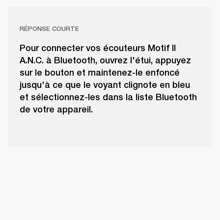
RÉPONSE COURTE
Pour connecter vos écouteurs Motif II
A.N.C. à Bluetooth, ouvrez l'étui, appuyez
sur le bouton et maintenez-le enfoncé
jusqu'à ce que le voyant clignote en bleu
et sélectionnez-les dans la liste Bluetooth
de votre appareil.