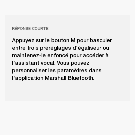
RÉPONSE COURTE
Appuyez sur le bouton M pour basculer
entre trois préréglages d'égaliseur ou
maintenez-le enfoncé pour accéder à
l'assistant vocal. Vous pouvez
personnaliser les paramètres dans
l'application Marshall Bluetooth.