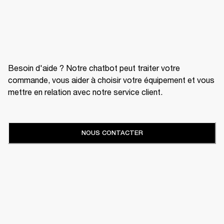
Besoin d'aide ? Notre chatbot peut traiter votre
commande, vous aider à choisir votre équipement et vous
mettre en relation avec notre service client.
NOUS CONTACTER