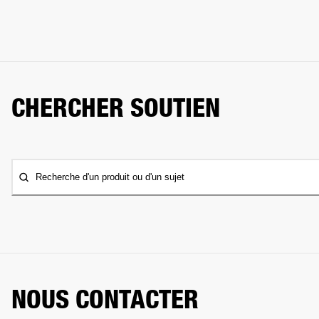
CHERCHER SOUTIEN
Recherche d'un produit ou d'un sujet
NOUS CONTACTER