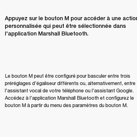
Appuyez sur le bouton M pour accéder à une action
personnalisée qui peut être sélectionnée dans 
l'application Marshall Bluetooth.
Le bouton M peut être configuré pour basculer entre trois 
préréglages d'égaliseur différents ou, alternativement, entre 
l'assistant vocal de votre téléphone ou l'assistant Google. 
Accédez à l'application Marshall Bluetooth et configurez le 
bouton M à partir du menu des paramètres du bouton M.