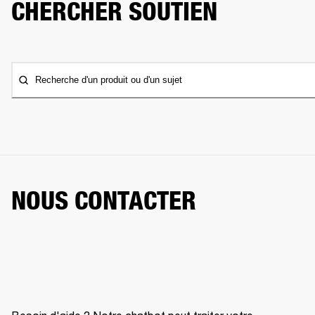
CHERCHER SOUTIEN
Recherche d'un produit ou d'un sujet
NOUS CONTACTER