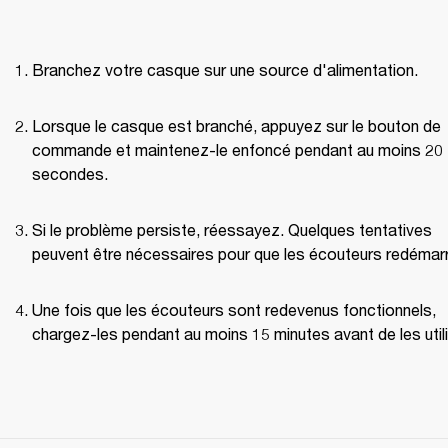
Branchez votre casque sur une source d'alimentation.
Lorsque le casque est branché, appuyez sur le bouton de 
commande et maintenez-le enfoncé pendant au moins 20 
secondes.
Si le problème persiste, réessayez. Quelques tentatives 
peuvent être nécessaires pour que les écouteurs redémarr
Une fois que les écouteurs sont redevenus fonctionnels, 
chargez-les pendant au moins 15 minutes avant de les utili