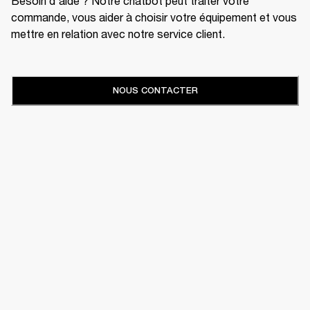
Besoin d'aide ? Notre chatbot peut traiter votre
commande, vous aider à choisir votre équipement et vous
mettre en relation avec notre service client.
NOUS CONTACTER