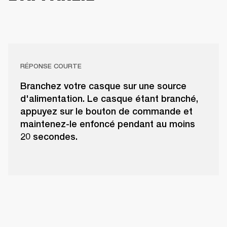
RÉPONSE COURTE
Branchez votre casque sur une source
d'alimentation. Le casque étant branché,
appuyez sur le bouton de commande et
maintenez-le enfoncé pendant au moins
20 secondes.