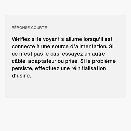
RÉPONSE COURTE
Vérifiez si le voyant s'allume lorsqu'il est
connecté à une source d'alimentation. Si
ce n'est pas le cas, essayez un autre
câble, adaptateur ou prise. Si le problème
persiste, effectuez une réinitialisation
d'usine.