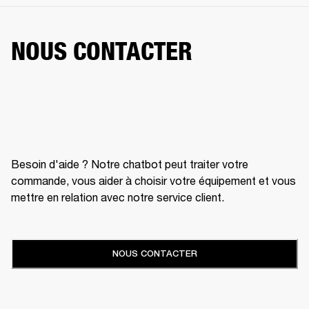
NOUS CONTACTER
Besoin d'aide ? Notre chatbot peut traiter votre
commande, vous aider à choisir votre équipement et vous
mettre en relation avec notre service client.
NOUS CONTACTER