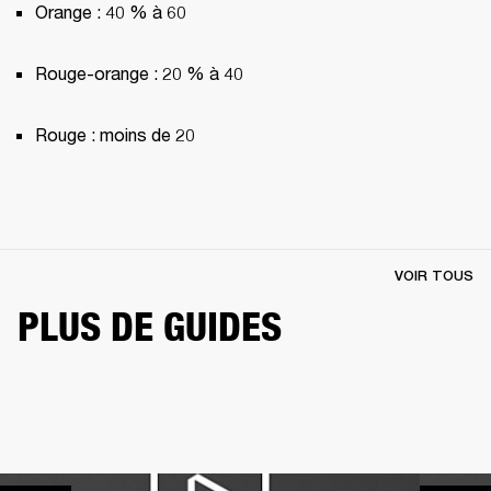
Orange : 40 % à 60
Rouge-orange : 20 % à 40
Rouge : moins de 20
VOIR TOUS
PLUS DE GUIDES