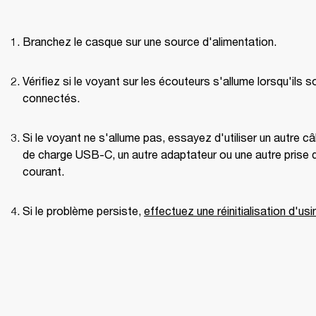
Branchez le casque sur une source d'alimentation.
Vérifiez si le voyant sur les écouteurs s'allume lorsqu'ils so
connectés.
Si le voyant ne s'allume pas, essayez d'utiliser un autre câb
de charge USB-C, un autre adaptateur ou une autre prise d
courant.
Si le problème persiste, 
effectuez une réinitialisation d'usi