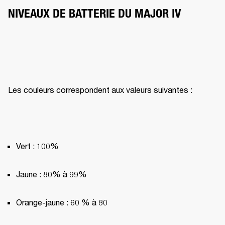
NIVEAUX DE BATTERIE DU MAJOR IV
Les couleurs correspondent aux valeurs suivantes :
Vert : 100%
Jaune : 80% à 99%
Orange-jaune : 60 % à 80