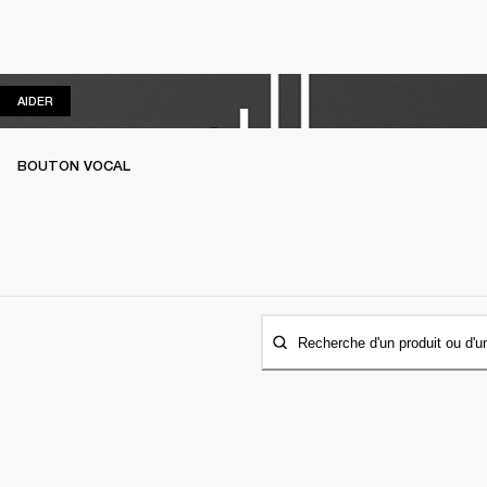
AIDER
AIDER
BOUTON VOCAL
Recherche d'un produit ou d'u