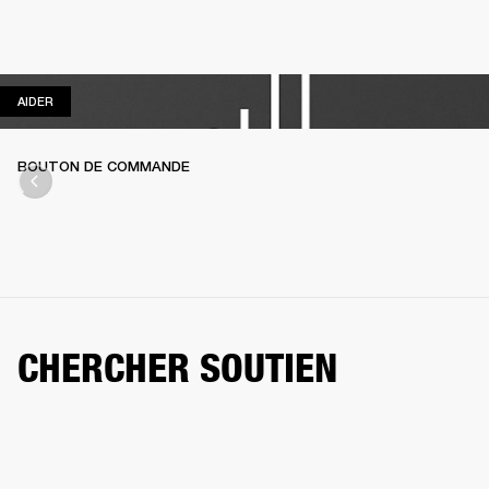
AIDER
AIDER
BOUTON DE COMMANDE
CHERCHER SOUTIEN