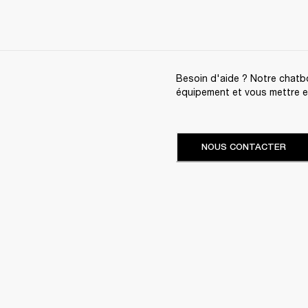
Besoin d'aide ? Notre chatbo
équipement et vous mettre en 
NOUS CONTACTER