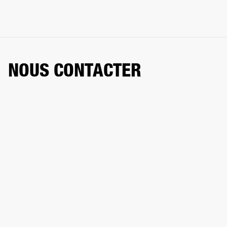
NOUS CONTACTER