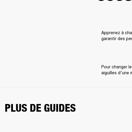
Apprenez à chan
garantir des pe
Pour changer les
aiguilles d'une 
PLUS DE GUIDES