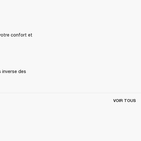
otre confort et 
 inverse des 
VOIR TOUS