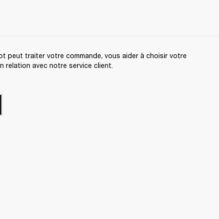
t peut traiter votre commande, vous aider à choisir votre
relation avec notre service client.