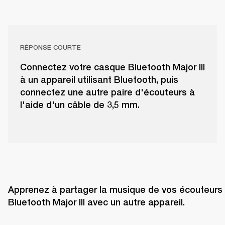
RÉPONSE COURTE
Connectez votre casque Bluetooth Major III
à un appareil utilisant Bluetooth, puis
connectez une autre paire d'écouteurs à
l'aide d'un câble de 3,5 mm.
Apprenez à partager la musique de vos écouteurs 
Bluetooth Major III avec un autre appareil.