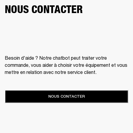
NOUS CONTACTER
Besoin d'aide ? Notre chatbot peut traiter votre
commande, vous aider à choisir votre équipement et vous
mettre en relation avec notre service client.
NOUS CONTACTER