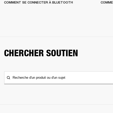
COMMENT SE CONNECTER À BLUETOOTH
COMME
CHERCHER SOUTIEN
Recherche d'un produit ou d'un sujet