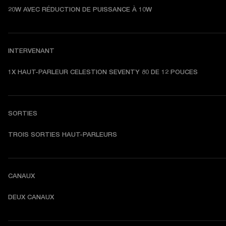
20W AVEC RÉDUCTION DE PUISSANCE À 10W
INTERVENANT
1X HAUT-PARLEUR CELESTION SEVENTY 80 DE 12 POUCES
SORTIES
TROIS SORTIES HAUT-PARLEURS
CANAUX
DEUX CANAUX