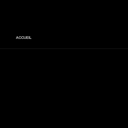
ACCUEIL