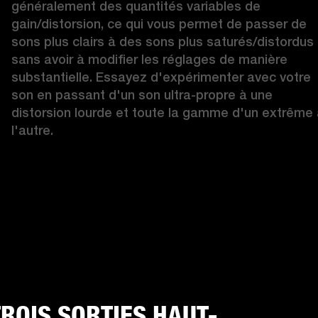
généralement des quantités variables de 
gain/distorsion, ce qui vous permet de passer de 
sons plus clairs à des sons plus saturés/distordus 
sans avoir à modifier les réglages de manière 
substantielle. Essayez d'expérimenter avec votre 
son en passant d'un son ultra-propre à une 
distorsion lourde et toute la gamme d'un extrême 
l'autre.  
TROIS SORTIES HAUT-