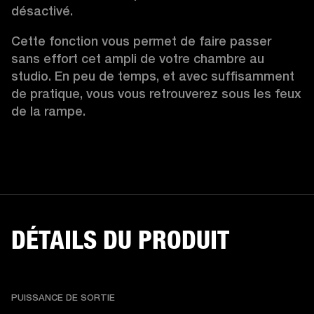
désactivé.  
Cette fonction vous permet de faire passer 
sans effort cet ampli de votre chambre au 
studio. En peu de temps, et avec suffisamment 
de pratique, vous vous retrouverez sous les feux 
de la rampe.  
DÉTAILS DU PRODUIT
PUISSANCE DE SORTIE