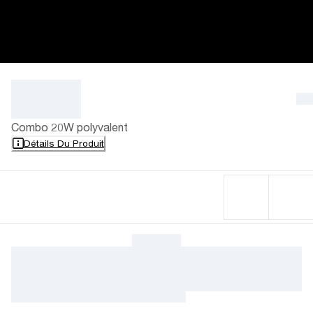
Combo 20W polyvalent
Détails Du Produit