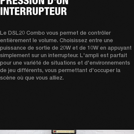
PRESSION D'UN
INTERRUPTEUR
Le DSL20 Combo vous permet de contrôler 
entièrement le volume. Choisissez entre une 
puissance de sortie de 20W et de 10W en appuyant 
simplement sur un interrupteur. L'ampli est parfait 
pour une variété de situations et d'environnements 
de jeu différents, vous permettant d'occuper la 
scène où que vous alliez.  