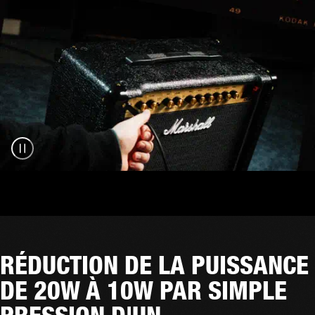
RÉDUCTION DE LA PUISSANCE
DE 20W À 10W PAR SIMPLE