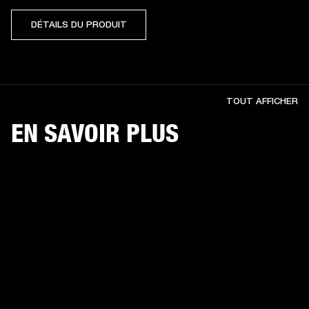
DÉTAILS DU PRODUIT
TOUT AFFICHER
EN SAVOIR PLUS