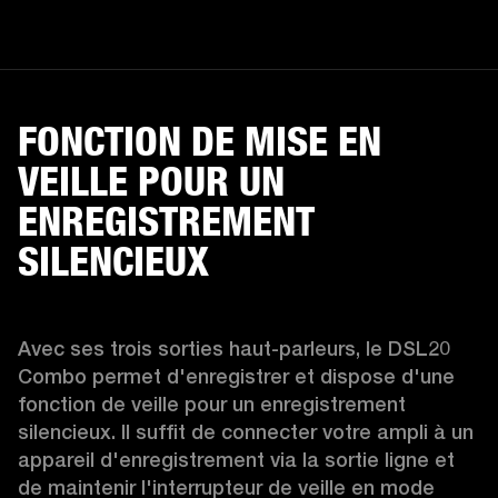
FONCTION DE MISE EN
VEILLE POUR UN
ENREGISTREMENT
SILENCIEUX
Avec ses trois sorties haut-parleurs, le DSL20 
Combo permet d'enregistrer et dispose d'une 
fonction de veille pour un enregistrement 
silencieux. Il suffit de connecter votre ampli à un 
appareil d'enregistrement via la sortie ligne et 
de maintenir l'interrupteur de veille en mode 