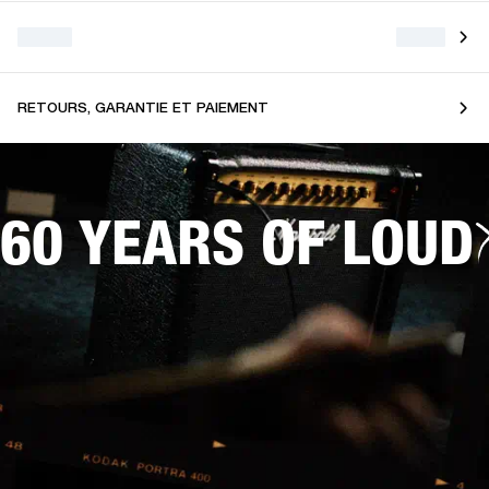
RETOURS, GARANTIE ET PAIEMENT
60 YEARS OF LOUD