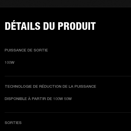
DÉTAILS DU PRODUIT
PUISSANCE DE SORTIE
100W
TECHNOLOGIE DE RÉDUCTION DE LA PUISSANCE
DISPONIBLE À PARTIR DE 100W 50W
SORTIES