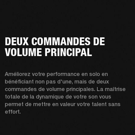
DEUX COMMANDES DE
VOLUME PRINCIPAL
Améliorez votre performance en solo en 
bénéficiant non pas d'une, mais de deux 
commandes de volume principales. La maîtrise 
totale de la dynamique de votre son vous 
permet de mettre en valeur votre talent sans 
effort.