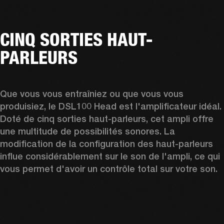
CINQ SORTIES HAUT-
PARLEURS
Que vous vous entraîniez ou que vous vous 
produisiez, le DSL100 Head est l'amplificateur idéal. 
Doté de cinq sorties haut-parleurs, cet ampli offre 
une multitude de possibilités sonores. La 
modification de la configuration des haut-parleurs 
influe considérablement sur le son de l'ampli, ce qui 
vous permet d'avoir un contrôle total sur votre son.