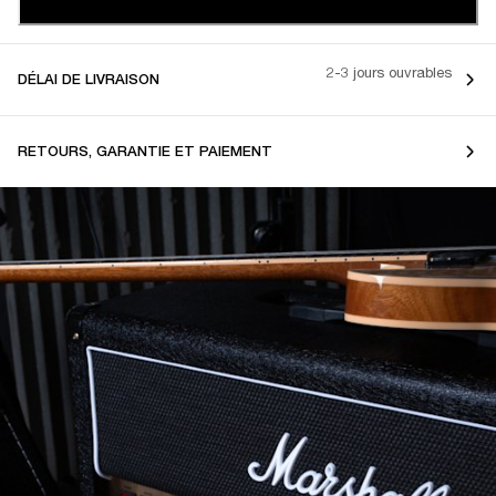
2-3 jours ouvrables
DÉLAI DE LIVRAISON
RETOURS, GARANTIE ET PAIEMENT