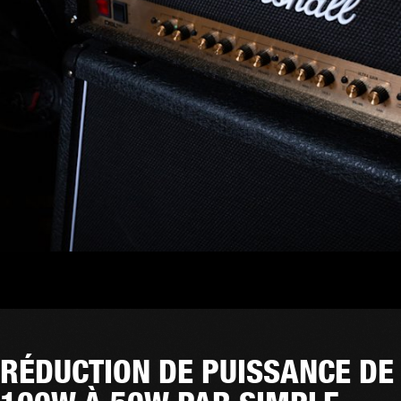
RÉDUCTION DE PUISSANCE DE