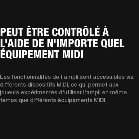
PEUT ÊTRE CONTRÔLÉ À
L'AIDE DE N'IMPORTE QUEL
ÉQUIPEMENT MIDI
Les fonctionnalités de l'ampli sont accessibles via 
différents dispositifs MIDI, ce qui permet aux 
joueurs expérimentés d'utiliser l'ampli en même 
temps que différents équipements MIDI.