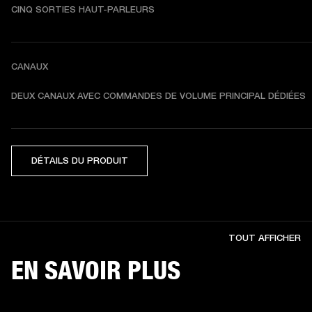
CINQ SORTIES HAUT-PARLEURS
CANAUX
DEUX CANAUX AVEC COMMANDES DE VOLUME PRINCIPAL DÉDIÉES
DÉTAILS DU PRODUIT
TOUT AFFICHER
EN SAVOIR PLUS