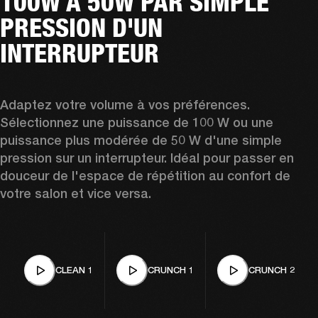
100W À 50W PAR SIMPLE
PRESSION D'UN
INTERRUPTEUR
Adaptez votre volume à vos préférences. 
Sélectionnez une puissance de 100 W ou une 
puissance plus modérée de 50 W d'une simple 
pression sur un interrupteur. Idéal pour passer en 
douceur de l'espace de répétition au confort de 
votre salon et vice versa.
CLEAN 1
CRUNCH 1
CRUNCH 2