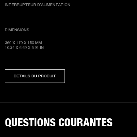
INTERRUPTEUR D’ALIMENTATION
DIMENSIONS
260 X 170 X 150 MM

10.24 X 6.69 X 5.91 IN
DÉTAILS DU PRODUIT
QUESTIONS COURANTES