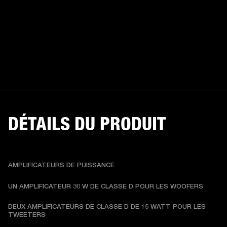
DÉTAILS DU PRODUIT
AMPLIFICATEURS DE PUISSANCE
UN AMPLIFICATEUR 30 W DE CLASSE D POUR LES WOOFERS
DEUX AMPLIFICATEURS DE CLASSE D DE 15 WATT POUR LES 
TWEETERS