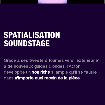
SPATIALISATION
SOUNDSTAGE
Grâce à ses tweeters tournés vers l’extérieur et 
à de nouveaux guides d’ondes, l’Acton III 
développe un 
son riche
 si ample qu’il se faufile 
dans 
n’importe quel recoin de la pièce
.