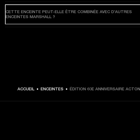
CETTE ENCEINTE PEUT-ELLE ÊTRE COMBINÉE AVEC D'AUTRES
ENCEINTES MARSHALL ?
ACCUEIL
ENCEINTES
ÉDITION 60E ANNIVERSAIRE ACTON 