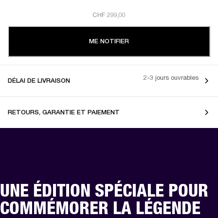
CHF 299,00
ME NOTIFIER
2-3 jours ouvrables
DÉLAI DE LIVRAISON
RETOURS, GARANTIE ET PAIEMENT
UNE ÉDITION SPÉCIALE POUR
COMMÉMORER LA LÉGENDE