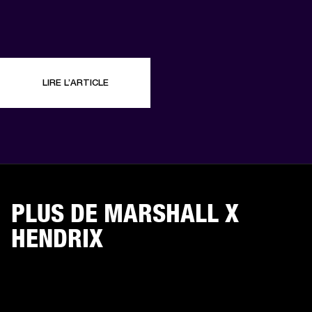
LIRE L’ARTICLE
PLUS DE MARSHALL X
HENDRIX