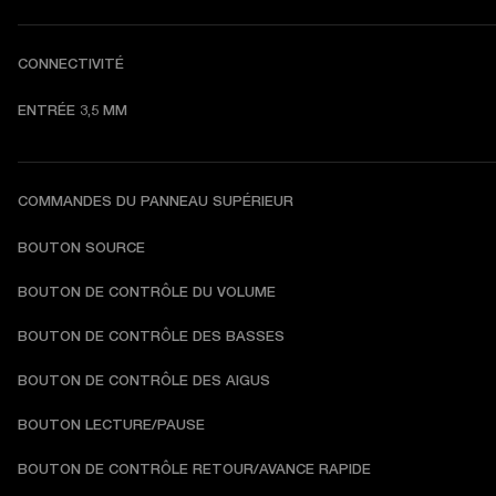
CONNECTIVITÉ
ENTRÉE 3,5 MM
COMMANDES DU PANNEAU SUPÉRIEUR
BOUTON SOURCE
BOUTON DE CONTRÔLE DU VOLUME
BOUTON DE CONTRÔLE DES BASSES
BOUTON DE CONTRÔLE DES AIGUS
BOUTON LECTURE/PAUSE
B
OUTON DE CONTRÔLE RETOUR/AVANCE RAPIDE