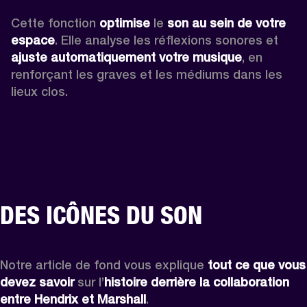
Cette fonction 
optimise
 le 
son au sein de votre 
espace
. Elle analyse les réflexions sonores et 
ajuste automatiquement votre musique
, en 
renforçant les graves et les médiums dans les 
lieux clos.
DES ICÔNES DU SON
Notre article de fond vous explique 
tout ce que vous 
devez savoir
 sur l’
histoire derrière la collaboration 
entre Hendrix et Marshall
.