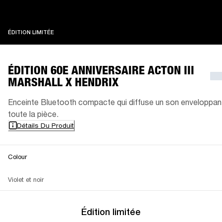
ÉDITION LIMITÉE
ÉDITION LIMITÉE
ÉDITION 60E ANNIVERSAIRE ACTON III
MARSHALL X HENDRIX
Enceinte Bluetooth compacte qui diffuse un son enveloppan
toute la pièce.
Détails Du Produit
Colour
Violet et noir
Édition limitée