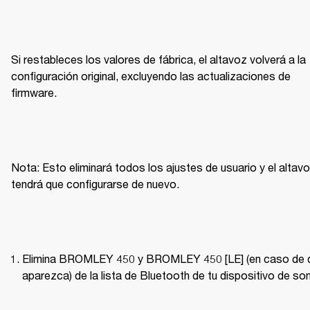
Si restableces los valores de fábrica, el altavoz volverá a la 
configuración original, excluyendo las actualizaciones de 
firmware.
Nota: Esto eliminará todos los ajustes de usuario y el altavo
tendrá que configurarse de nuevo.
Elimina BROMLEY 450 y BROMLEY 450 [LE] (en caso de q
aparezca) de la lista de Bluetooth de tu dispositivo de son