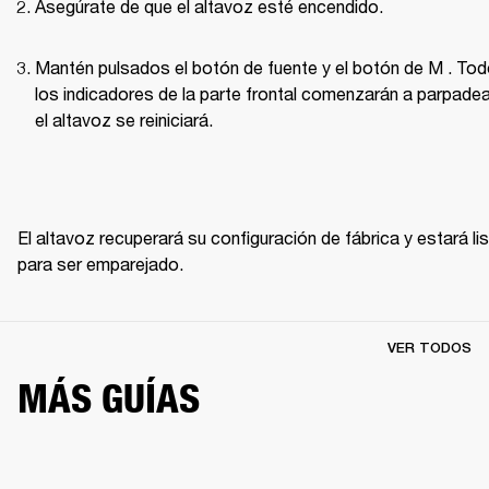
Asegúrate de que el altavoz esté encendido.
Mantén pulsados el botón de fuente y el botón de M . Tod
los indicadores de la parte frontal comenzarán a parpadear
el altavoz se reiniciará.
El altavoz recuperará su configuración de fábrica y estará lis
para ser emparejado. 
VER TODOS
MÁS GUÍAS