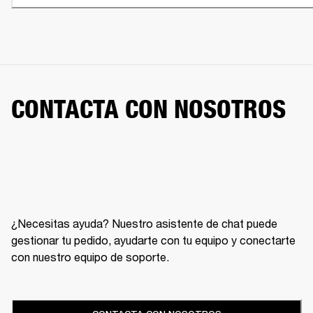
CONTACTA CON NOSOTROS
¿Necesitas ayuda? Nuestro asistente de chat puede
gestionar tu pedido, ayudarte con tu equipo y conectarte
con nuestro equipo de soporte.