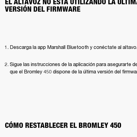
EL ALTAVOZ NO ESTÁ UTILIZANDO LA ÚLTIM
VERSIÓN DEL FIRMWARE
Descarga la app Marshall Bluetooth y conéctate al altavo
Sigue las instrucciones de la aplicación para asegurarte de
que el Bromley 450 dispone de la última versión del firmwa
CÓMO RESTABLECER EL BROMLEY 450