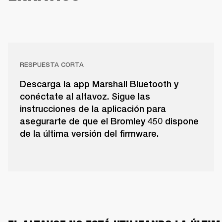
RESPUESTA CORTA
Descarga la app Marshall Bluetooth y
conéctate al altavoz. Sigue las
instrucciones de la aplicación para
asegurarte de que el Bromley 450 dispone
de la última versión del firmware.