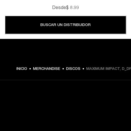
Desde
$ 8.99
BUSCAR UN DISTRIBUIDOR
INICIO
MERCHANDISE
DISCOS
MAXIMUM IMPACT, D_DR