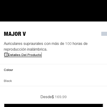
MAJOR V
Auriculares supraurales con más de 100 horas de
reproducción inalámbrica.
Detalles Del Producto
Colour
Black
Desde
$ 169.99