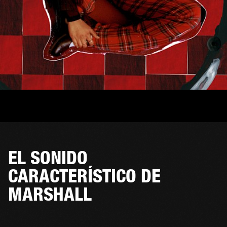
EL SONIDO
CARACTERÍSTICO DE
MARSHALL