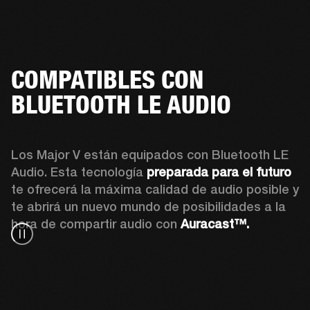
COMPATIBLES CON
BLUETOOTH LE AUDIO
Los Major V están equipados con Bluetooth LE 
Audio. Esta tecnología 
preparada para el futuro
te ofrecerá la máxima calidad de audio posible y 
te abrirá un nuevo mundo de posibilidades a la 
hora de compartir audio con 
Auracast™. 