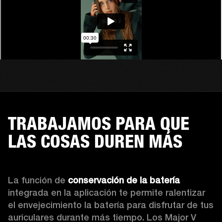
TRABAJAMOS PARA QUE
LAS COSAS DUREN MÁS
La función de 
conservación de la batería
integrada en la aplicación te permite ralentizar 
el envejecimiento la batería para disfrutar de tus 
auriculares durante más tiempo. Los Major V 