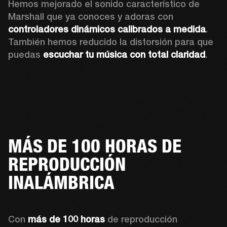
Hemos mejorado el sonido característico de 
Marshall que ya conoces y adoras con 
controladores dinámicos calibrados a medida
. 
También hemos reducido la distorsión para que 
puedas 
escuchar tu música con total claridad
.
MÁS DE 100 HORAS DE
REPRODUCCIÓN
INALÁMBRICA
Con 
más de 100 horas
 de reproducción 