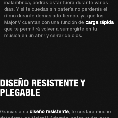
inalámbrica, podrás estar fuera durante varios 
días. Y si te quedas sin batería no perderás el 
ritmo durante demasiado tiempo, ya que los 
Major V cuentan con una función de 
carga rápida
que te permitirá volver a sumergirte en tu 
música en un abrir y cerrar de ojos.
DISEÑO RESISTENTE Y
PLEGABLE
Gracias a su 
diseño resistente
, te costará mucho 