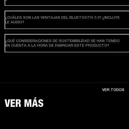
¿CUÁLES SON LAS VENTAJAS DEL BLUETOOTH 5.3? ¿INCLUYE
LE AUDIO?
¿QUÉ CONSIDERACIONES DE SOSTENIBILIDAD SE HAN TENIDO
EN CUENTA A LA HORA DE FABRICAR ESTE PRODUCTO?
VER TODOS
VER MÁS