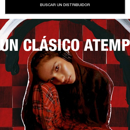
BUSCAR UN DISTRIBUIDOR
UN CLÁSICO ATEM