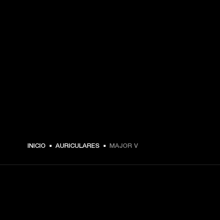
INICIO
AURICULARES
MAJOR V