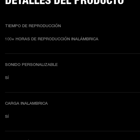
DETALLES DEL PRODUCTO
TIEMPO DE REPRODUCCIÓN
10
0+ HORAS DE REPRODUCCIÓN INALÁMBRICA
SONIDO PERSONALIZABLE
SÍ
CARGA INALAMBRICA
SÍ