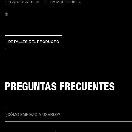
TECNOLOGÍA BLUETOOTH MULTIPUNTO
SÍ
DETALLES DEL PRODUCTO
PREGUNTAS FRECUENTES
¿CÓMO EMPIEZO A USARLO?