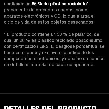
contienen un 
86 % de plástico reciclado*
, 
procedente de productos usados, como 
aparatos electrónicos y CD, lo que alarga el 
ciclo de vida de estos objetos desechados.

* El producto contiene un 33 % de plástico, del 
cual un 86 % es plástico reciclado posconsumo 
con certificación GRS. El desglose porcentual se 
basa en el peso y excluye el plástico de los 
componentes electrónicos, ya que no se conoce 
en detalle el material de cada componente. 