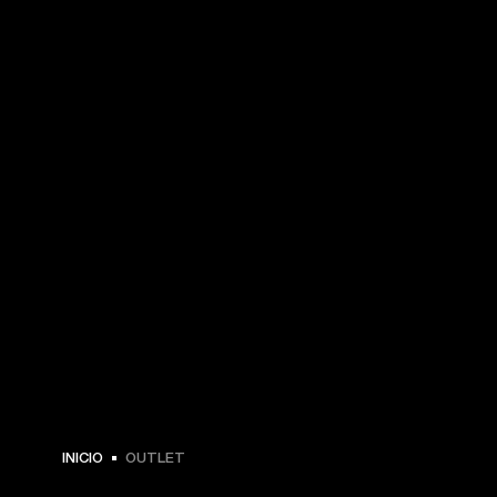
INICIO
OUTLET