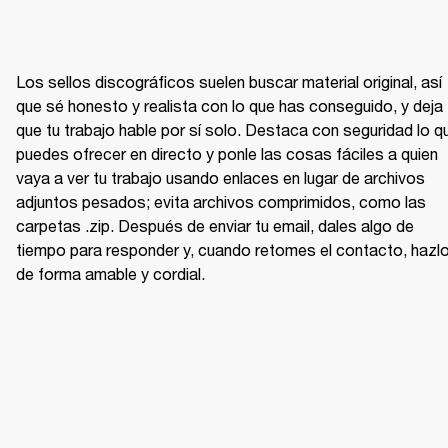
Los sellos discográficos suelen buscar material original, así 
que sé honesto y realista con lo que has conseguido, y deja 
que tu trabajo hable por sí solo. Destaca con seguridad lo qu
puedes ofrecer en directo y ponle las cosas fáciles a quien 
vaya a ver tu trabajo usando enlaces en lugar de archivos 
adjuntos pesados; evita archivos comprimidos, como las 
carpetas .zip. Después de enviar tu email, dales algo de 
tiempo para responder y, cuando retomes el contacto, hazlo
de forma amable y cordial.