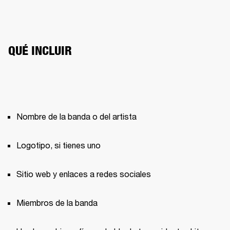
QUÉ INCLUIR
Nombre de la banda o del artista
Logotipo, si tienes uno
Sitio web y enlaces a redes sociales
Miembros de la banda