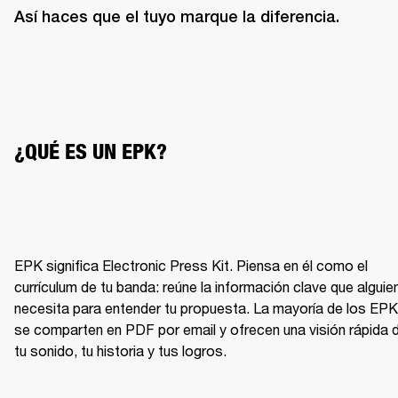
Así haces que el tuyo marque la diferencia.
¿QUÉ ES UN EPK?
EPK significa Electronic Press Kit. Piensa en él como el 
currículum de tu banda: reúne la información clave que alguien
necesita para entender tu propuesta. La mayoría de los EPK 
se comparten en PDF por email y ofrecen una visión rápida d
tu sonido, tu historia y tus logros.