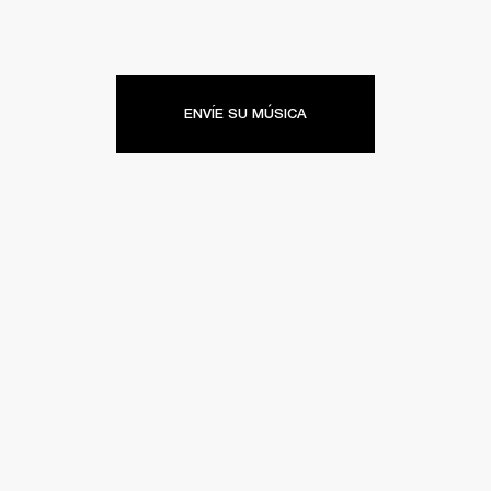
ENVÍE SU MÚSICA