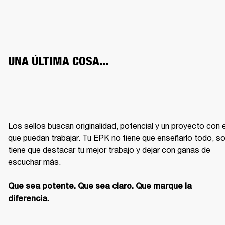
UNA ÚLTIMA COSA...
Los sellos buscan originalidad, potencial y un proyecto con el
que puedan trabajar. Tu EPK no tiene que enseñarlo todo, sol
tiene que destacar tu mejor trabajo y dejar con ganas de 
escuchar más.

Que sea potente. Que sea claro. Que marque la 
diferencia.