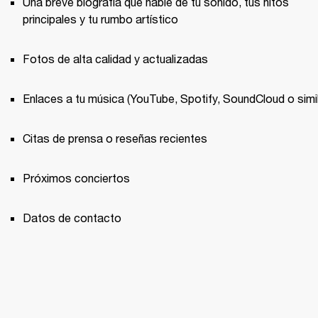
Una breve biografía que hable de tu sonido, tus hitos 
principales y tu rumbo artístico
Fotos de alta calidad y actualizadas
Enlaces a tu música (YouTube, Spotify, SoundCloud o simil
Citas de prensa o reseñas recientes
Próximos conciertos
Datos de contacto