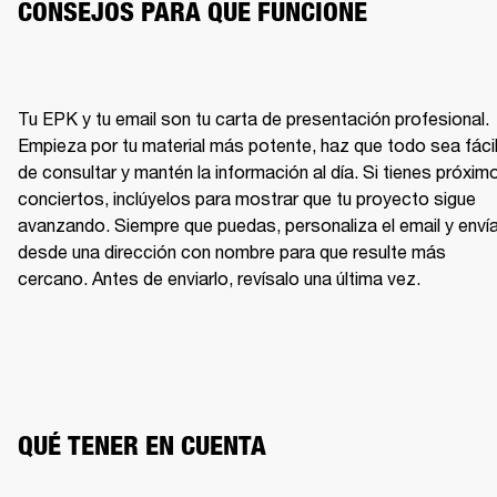
CONSEJOS PARA QUE FUNCIONE
Tu EPK y tu email son tu carta de presentación profesional. 
Empieza por tu material más potente, haz que todo sea fácil
de consultar y mantén la información al día. Si tienes próximo
conciertos, inclúyelos para mostrar que tu proyecto sigue 
avanzando. Siempre que puedas, personaliza el email y envía
desde una dirección con nombre para que resulte más 
cercano. Antes de enviarlo, revísalo una última vez.
QUÉ TENER EN CUENTA