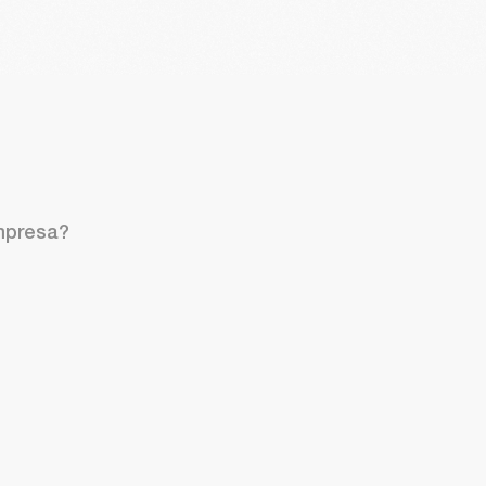
empresa?