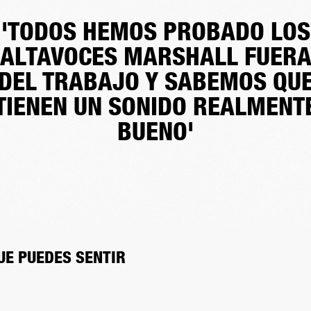
'TODOS HEMOS PROBADO LOS
ALTAVOCES MARSHALL FUER
DEL TRABAJO Y SABEMOS QU
TIENEN UN SONIDO REALMENT
BUENO'
UE PUEDES SENTIR