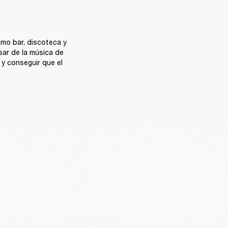
mo bar, discoteca y 
ar de la música de 
y conseguir que el 