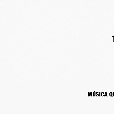
MÚSICA Q