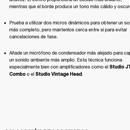
mientras que el borde produce un tono más cálido y oscur
Prueba a utilizar dos micros dinámicos para obtener un so
más completo, pero mantenlos cerca entre sí para evitar 
cancelaciones de fase.
Añade un micrófono de condensador más alejado para cap
un sonido ambiente más amplio. Esta técnica funciona 
especialmente bien con amplificadores como el 
Studio J
 o el 
.
Combo
Studio Vintage Head