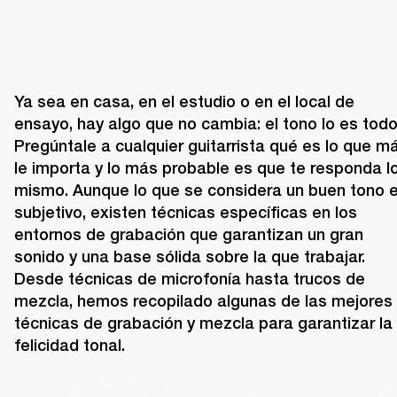
Ya sea en casa, en el estudio o en el local de 
ensayo, hay algo que no cambia: el tono lo es todo.
Pregúntale a cualquier guitarrista qué es lo que má
le importa y lo más probable es que te responda lo
mismo. Aunque lo que se considera un buen tono e
subjetivo, existen técnicas específicas en los 
entornos de grabación que garantizan un gran 
sonido y una base sólida sobre la que trabajar.  
Desde técnicas de microfonía hasta trucos de 
mezcla, hemos recopilado algunas de las mejores 
técnicas de grabación y mezcla para garantizar la 
felicidad tonal.