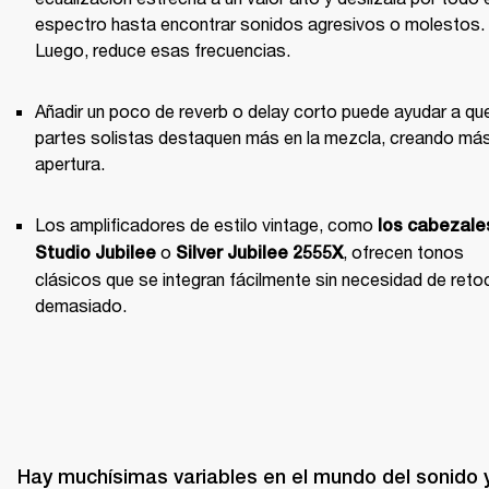
espectro hasta encontrar sonidos agresivos o molestos. 
Luego, reduce esas frecuencias.
Añadir un poco de reverb o delay corto puede ayudar a que
partes solistas destaquen más en la mezcla, creando más
apertura.
Los amplificadores de estilo vintage, como 
los cabezale
 o 
, ofrecen tonos 
Studio Jubilee
Silver Jubilee 2555X
clásicos que se integran fácilmente sin necesidad de retoc
demasiado.
Hay muchísimas variables en el mundo del sonido y