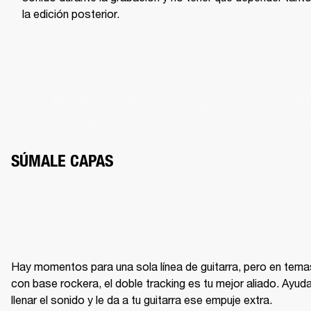
la edición posterior.
SÚMALE CAPAS
Hay momentos para una sola línea de guitarra, pero en temas
con base rockera, el doble tracking es tu mejor aliado. Ayuda
llenar el sonido y le da a tu guitarra ese empuje extra.
