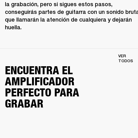
la grabación, pero si sigues estos pasos, 
conseguirás partes de guitarra con un sonido brutal
que llamarán la atención de cualquiera y dejarán 
huella.
VER
TODOS
ENCUENTRA EL
AMPLIFICADOR
PERFECTO PARA
GRABAR