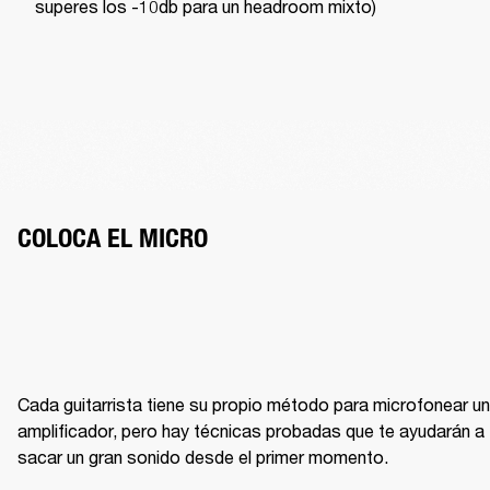
superes los -10db para un headroom mixto)
COLOCA EL MICRO
Cada guitarrista tiene su propio método para microfonear un 
amplificador, pero hay técnicas probadas que te ayudarán a 
sacar un gran sonido desde el primer momento.