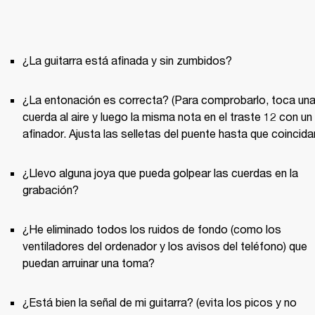
¿La entonación es correcta? (Para comprobarlo, toca una
cuerda al aire y luego la misma nota en el traste 12 con un 
¿Llevo alguna joya que pueda golpear las cuerdas en la 
¿He eliminado todos los ruidos de fondo (como los 
ventiladores del ordenador y los avisos del teléfono) que 
¿Está bien la señal de mi guitarra? (evita los picos y no 