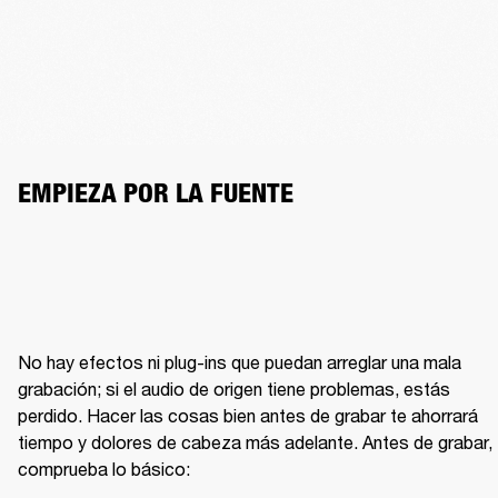
EMPIEZA POR LA FUENTE
No hay efectos ni plug-ins que puedan arreglar una mala 
grabación; si el audio de origen tiene problemas, estás 
perdido. Hacer las cosas bien antes de grabar te ahorrará 
tiempo y dolores de cabeza más adelante. Antes de grabar, 
comprueba lo básico: