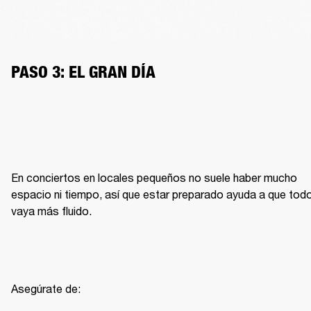
PASO 3: EL GRAN DÍA
En conciertos en locales pequeños no suele haber mucho 
espacio ni tiempo, así que estar preparado ayuda a que todo
vaya más fluido.
Asegúrate de: