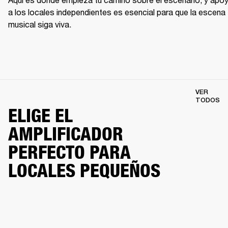
a los locales independientes es esencial para que la escena 
musical siga viva.
VER
TODOS
ELIGE EL
AMPLIFICADOR
PERFECTO PARA
LOCALES PEQUEÑOS