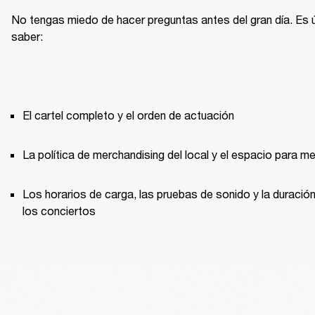
No tengas miedo de hacer preguntas antes del gran día. Es út
saber:
El cartel completo y el orden de actuación
La política de merchandising del local y el espacio para m
Los horarios de carga, las pruebas de sonido y la duración
los conciertos