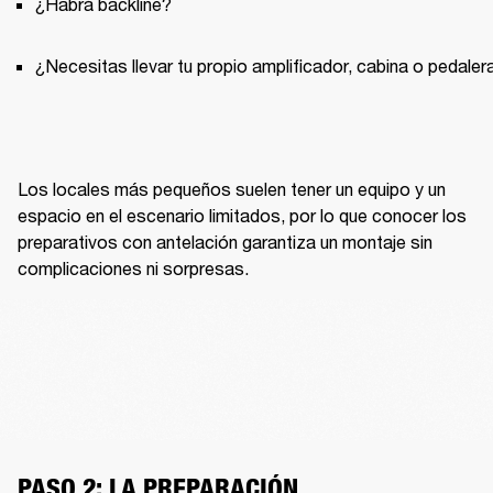
¿Habrá backline?
¿Necesitas llevar tu propio amplificador, cabina o pedaler
Los locales más pequeños suelen tener un equipo y un 
espacio en el escenario limitados, por lo que conocer los 
preparativos con antelación garantiza un montaje sin 
complicaciones ni sorpresas.
PASO 2: LA PREPARACIÓN