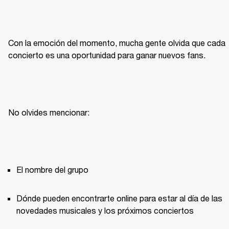
Con la emoción del momento, mucha gente olvida que cada 
concierto es una oportunidad para ganar nuevos fans.
No olvides mencionar:
El nombre del grupo
Dónde pueden encontrarte online para estar al día de las 
novedades musicales y los próximos conciertos