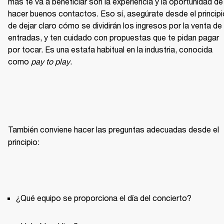
más te va a beneficiar son la experiencia y la oportunidad de 
hacer buenos contactos. Eso sí, asegúrate desde el principio
de dejar claro cómo se dividirán los ingresos por la venta de 
entradas, y ten cuidado con propuestas que te pidan pagar 
por tocar. Es una estafa habitual en la industria, conocida 
como 
pay to play
.
También conviene
hacer las preguntas adecuadas desde el 
principio:
¿Qué equipo se proporciona el día del concierto?