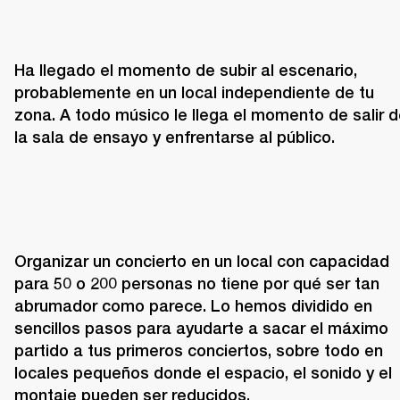
Ha llegado el momento de subir al escenario, 
probablemente en un local independiente de tu 
zona. A todo músico le llega el momento de salir d
la sala de ensayo y enfrentarse al público.
Organizar un concierto en un local con capacidad 
para 50 o 200 personas no tiene por qué ser tan 
abrumador como parece. Lo hemos dividido en 
sencillos pasos para ayudarte a sacar el máximo 
partido a tus primeros conciertos, sobre todo en 
locales pequeños donde el espacio, el sonido y el 
montaje pueden ser reducidos.