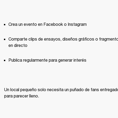
Crea un evento en Facebook o Instagram
Comparte clips de ensayos, diseños gráficos o fragmento
en directo
Publica regularmente para generar interés
Un local pequeño solo necesita un puñado de fans entregad
para parecer lleno.