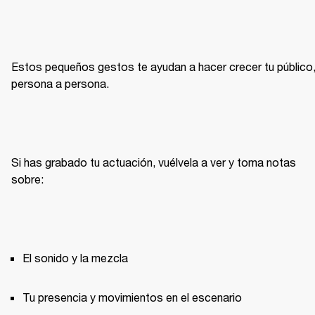
Estos pequeños gestos te ayudan a hacer crecer tu público,
persona a persona.
Si has grabado tu actuación, vuélvela a ver y toma notas 
sobre:
El sonido y la mezcla
Tu presencia y movimientos en el escenario