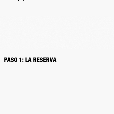
PASO 1: LA RESERVA