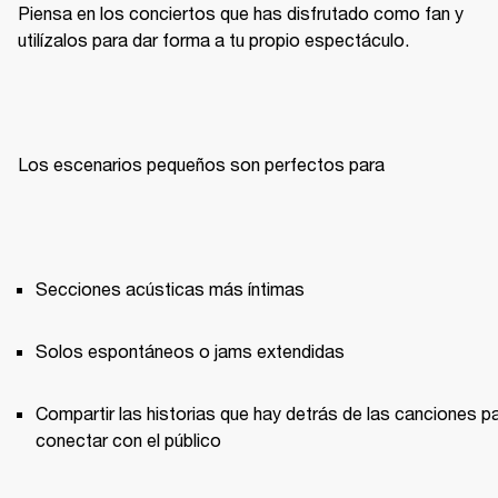
Piensa en los conciertos que has disfrutado como fan y 
utilízalos para dar forma a tu propio espectáculo.
Los escenarios pequeños son perfectos para
Secciones acústicas más íntimas
Solos espontáneos o jams extendidas
Compartir las historias que hay detrás de las canciones pa
conectar con el público