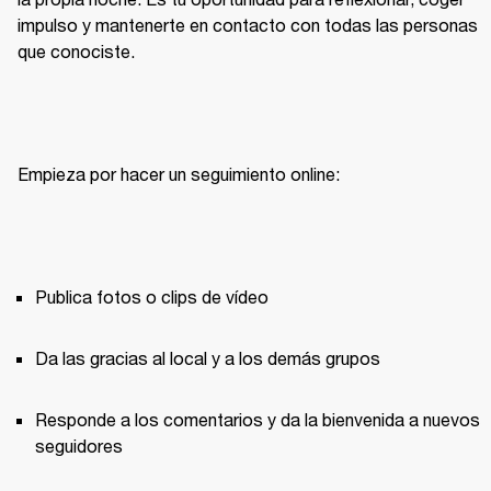
impulso y mantenerte en contacto con todas las personas 
que conociste.
Empieza por hacer un seguimiento online:
Publica fotos o clips de vídeo
Da las gracias al local y a los demás grupos
Responde a los comentarios y da la bienvenida a nuevos 
seguidores