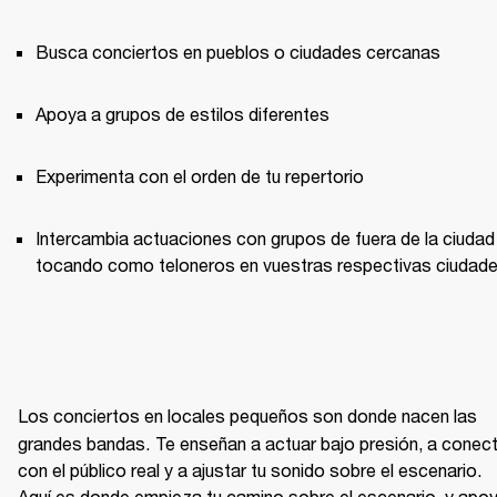
Busca conciertos en pueblos o ciudades cercanas
Apoya a grupos de estilos diferentes
Experimenta con el orden de tu repertorio
Intercambia actuaciones con grupos de fuera de la ciudad 
tocando como teloneros en vuestras respectivas ciudade
Los conciertos en locales pequeños son donde nacen las 
grandes bandas.
Te enseñan a actuar bajo presión, a conect
con el público real y a ajustar tu sonido sobre el escenario. 
Aquí es donde empieza tu camino sobre el escenario, y apoy