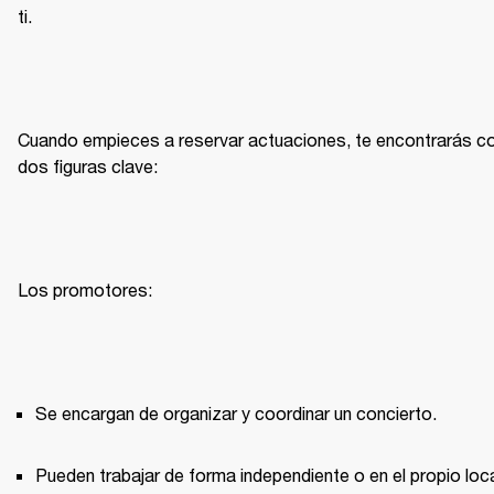
ti.
Cuando empieces a reservar actuaciones, te encontrarás co
dos figuras clave:
Los promotores:
Se encargan de organizar y coordinar un concierto.
Pueden trabajar de forma independiente o en el propio loca