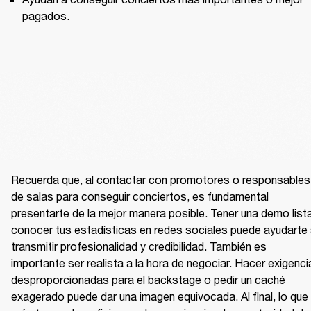
pagados.
Recuerda que, al contactar con promotores o responsables 
de salas para conseguir conciertos, es fundamental 
presentarte de la mejor manera posible. Tener una demo lista
conocer tus estadísticas en redes sociales puede ayudarte 
transmitir profesionalidad y credibilidad. También es 
importante ser realista a la hora de negociar. Hacer exigenci
desproporcionadas para el backstage o pedir un caché 
exagerado puede dar una imagen equivocada. Al final, lo que 