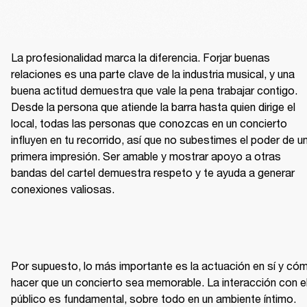
La profesionalidad marca la diferencia. Forjar buenas 
relaciones es una parte clave de la industria musical, y una 
buena actitud demuestra que vale la pena trabajar contigo. 
Desde la persona que atiende la barra hasta quien dirige el 
local, todas las personas que conozcas en un concierto 
influyen en tu recorrido, así que no subestimes el poder de un
primera impresión. Ser amable y mostrar apoyo a otras 
bandas del cartel demuestra respeto y te ayuda a generar 
conexiones valiosas.
Por supuesto, lo más importante es la actuación en sí y cóm
hacer que un concierto sea memorable. La interacción con el
público es fundamental, sobre todo en un ambiente íntimo. 