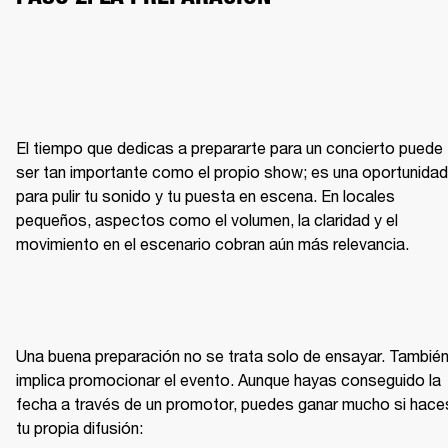
El tiempo que dedicas a prepararte para un concierto puede 
ser tan importante como el propio show; es una oportunidad 
para pulir tu sonido y tu puesta en escena. En locales 
pequeños, aspectos como el volumen, la claridad y el 
movimiento en el escenario cobran aún más relevancia.
Una buena preparación no se trata solo de ensayar. También
implica promocionar el evento. Aunque hayas conseguido la 
fecha a través de un promotor, puedes ganar mucho si haces
tu propia difusión: