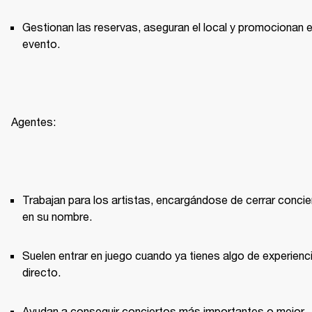
Gestionan las reservas, aseguran el local y promocionan el
evento.
Agentes:
Trabajan para los artistas, encargándose de cerrar concie
en su nombre.
Suelen entrar en juego cuando ya tienes algo de experienci
directo.
Ayudan a conseguir conciertos más importantes o mejor 