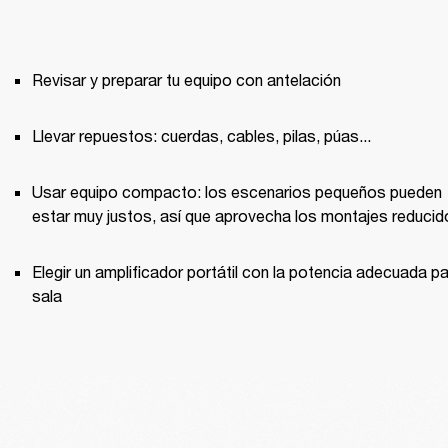
Revisar y preparar tu equipo con antelación
Llevar repuestos: cuerdas, cables, pilas, púas...
Usar equipo compacto: los escenarios pequeños pueden 
estar muy justos, así que aprovecha los montajes reduci
Elegir un amplificador portátil con la potencia adecuada par
sala