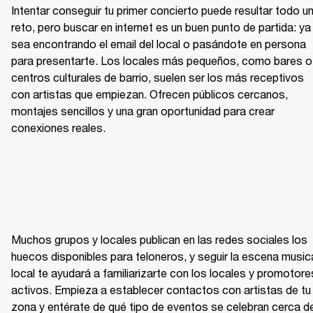
Intentar conseguir tu primer concierto puede resultar todo un
reto, pero buscar en internet es un buen punto de partida: ya 
sea encontrando el email del local o pasándote en persona 
para presentarte. Los locales más pequeños, como bares o 
centros culturales de barrio, suelen ser los más receptivos 
con artistas que empiezan. Ofrecen públicos cercanos, 
montajes sencillos y una gran oportunidad para crear 
conexiones reales.
Muchos grupos y locales publican en las redes sociales los 
huecos disponibles para teloneros, y seguir la escena musica
local te ayudará a familiarizarte con los locales y promotores
activos. Empieza a establecer contactos con artistas de tu 
zona y entérate de qué tipo de eventos se celebran cerca de