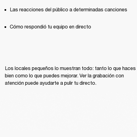
Las reacciones del público a determinadas canciones
Cómo respondió tu equipo en directo
Los locales pequeños lo muestran todo: tanto lo que haces 
bien como lo que puedes mejorar. Ver la grabación con 
atención puede ayudarte a pulir tu directo.