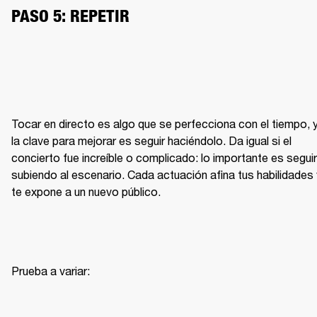
PASO 5: REPETIR
Tocar en directo es algo que se perfecciona con el tiempo, y
la clave para mejorar es seguir haciéndolo. Da igual si el 
concierto fue increíble o complicado: lo importante es seguir 
subiendo al escenario. Cada actuación afina tus habilidades y
te expone a un nuevo público.
Prueba a variar: