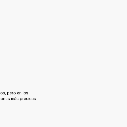
os, pero en los 
iones más precisas 