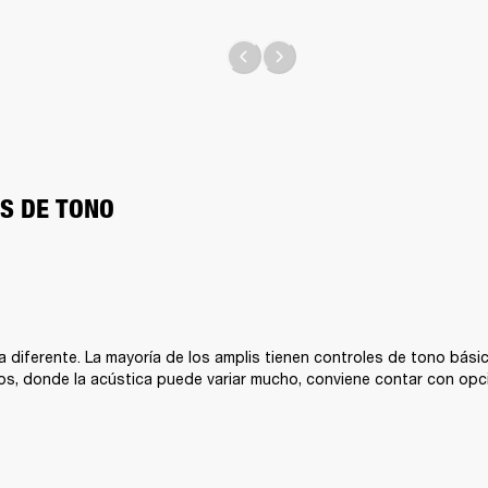
S DE TONO
 diferente. La mayoría de los amplis tienen controles de tono básic
s, donde la acústica puede variar mucho, conviene contar con opc