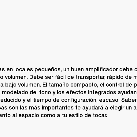
s en locales pequeños, un buen amplificador debe o
 volumen. Debe ser fácil de transportar, rápido de m
 a bajo volumen. El tamaño compacto, el control de po
 modelado del tono y los efectos integrados ayudan 
educido y el tiempo de configuración, escaso. Saber
cas son las más importantes te ayudará a elegir un a
nto al espacio como a tu estilo de tocar.