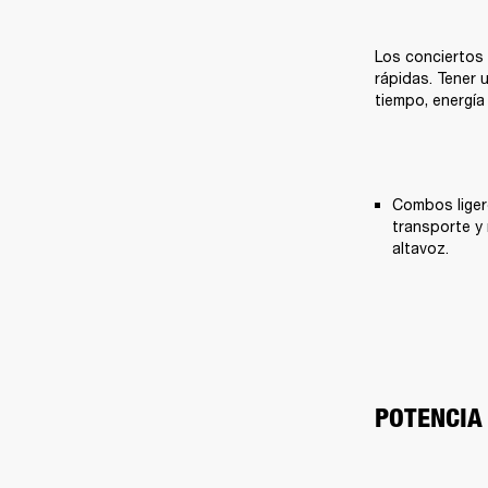
Los conciertos
rápidas. Tener 
tiempo, energía
Combos liger
transporte y 
altavoz.
POTENCIA