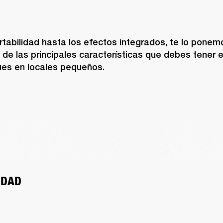
tabilidad hasta los efectos integrados, te lo ponemos
de las principales características que debes tener e
es en locales pequeños.
IDAD