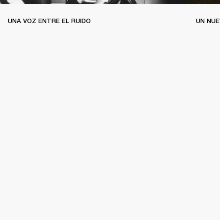
UNA VOZ ENTRE EL RUIDO
UN NUE