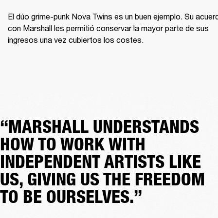
El dúo grime-punk Nova Twins es un buen ejemplo. Su acuerd
con Marshall les permitió conservar la mayor parte de sus 
ingresos una vez cubiertos los costes.
“MARSHALL UNDERSTANDS
HOW TO WORK WITH
INDEPENDENT ARTISTS LIKE
US, GIVING US THE FREEDOM
TO BE OURSELVES.”