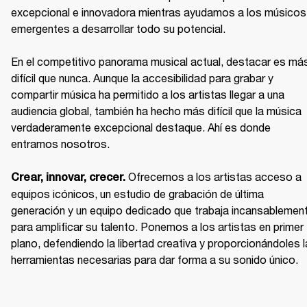
excepcional e innovadora mientras ayudamos a los músicos 
emergentes a desarrollar todo su potencial.

En el competitivo panorama musical actual, destacar es más
difícil que nunca. Aunque la accesibilidad para grabar y 
compartir música ha permitido a los artistas llegar a una 
audiencia global, también ha hecho más difícil que la música 
verdaderamente excepcional destaque. Ahí es donde 
entramos nosotros.

Ofrecemos a los artistas acceso a 
Crear, innovar, crecer. 
equipos icónicos, un estudio de grabación de última 
generación y un equipo dedicado que trabaja incansablement
para amplificar su talento. Ponemos a los artistas en primer 
plano, defendiendo la libertad creativa y proporcionándoles l
herramientas necesarias para dar forma a su sonido único.