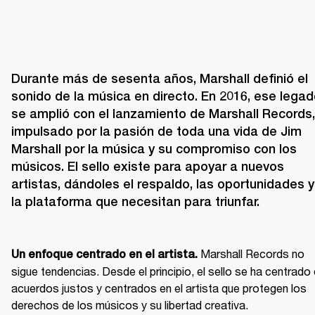
Durante más de sesenta años, Marshall definió el 
sonido de la música en directo. En 2016, ese legad
se amplió con el lanzamiento de Marshall Records, 
impulsado por la pasión de toda una vida de Jim 
Marshall por la música y su compromiso con los 
músicos. El sello existe para apoyar a nuevos 
artistas, dándoles el respaldo, las oportunidades y 
la plataforma que necesitan para triunfar.

 Marshall Records no 
Un enfoque centrado en el artista.
sigue tendencias. Desde el principio, el sello se ha centrado 
acuerdos justos y centrados en el artista que protegen los 
derechos de los músicos y su libertad creativa.
