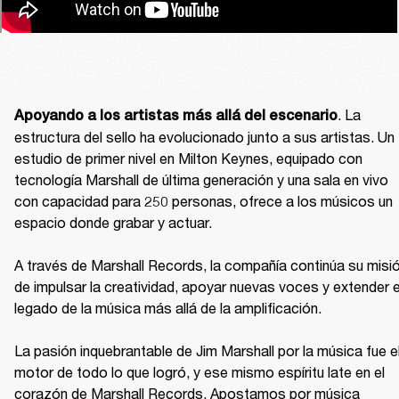
. La 
Apoyando a los artistas más allá del escenario
estructura del sello ha evolucionado junto a sus artistas. Un 
estudio de primer nivel en Milton Keynes, equipado con 
tecnología Marshall de última generación y una sala en vivo 
con capacidad para 250 personas, ofrece a los músicos un 
espacio donde grabar y actuar.

A través de Marshall Records, la compañía continúa su misió
de impulsar la creatividad, apoyar nuevas voces y extender el
legado de la música más allá de la amplificación.

La pasión inquebrantable de Jim Marshall por la música fue el
motor de todo lo que logró, y ese mismo espíritu late en el 
corazón de Marshall Records. Apostamos por música 