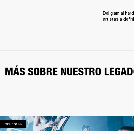
Del glam al hard
artistas a defi
MÁS SOBRE NUESTRO LEGAD
HERENCIA
HERENCIA