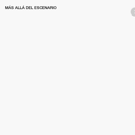
MÁS ALLÁ DEL ESCENARIO