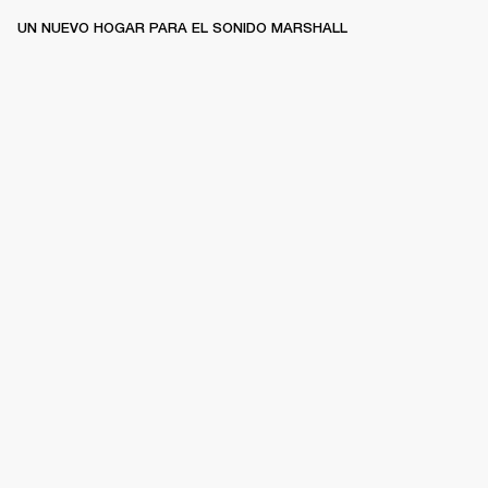
UN NUEVO HOGAR PARA EL SONIDO MARSHALL