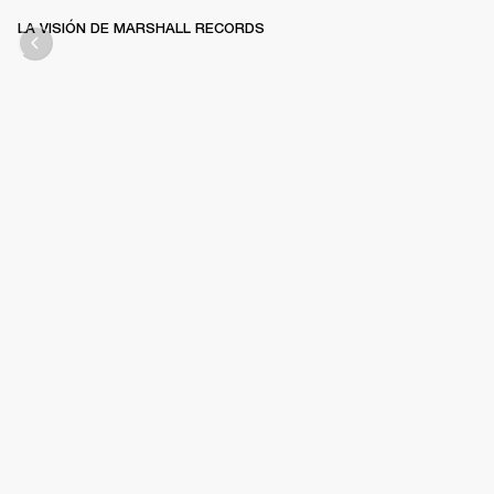
LA VISIÓN DE MARSHALL RECORDS