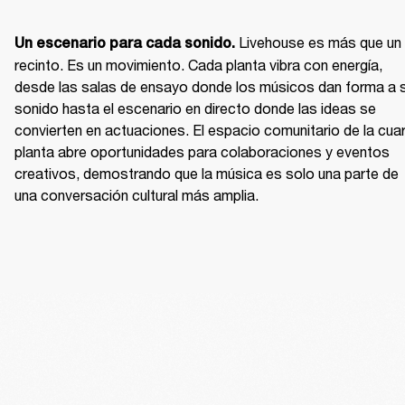
Livehouse es más que un 
Un escenario para cada sonido. 
recinto. Es un movimiento. Cada planta vibra con energía, 
desde las salas de ensayo donde los músicos dan forma a s
sonido hasta el escenario en directo donde las ideas se 
convierten en actuaciones. El espacio comunitario de la cuar
planta abre oportunidades para colaboraciones y eventos 
creativos, demostrando que la música es solo una parte de 
una conversación cultural más amplia.