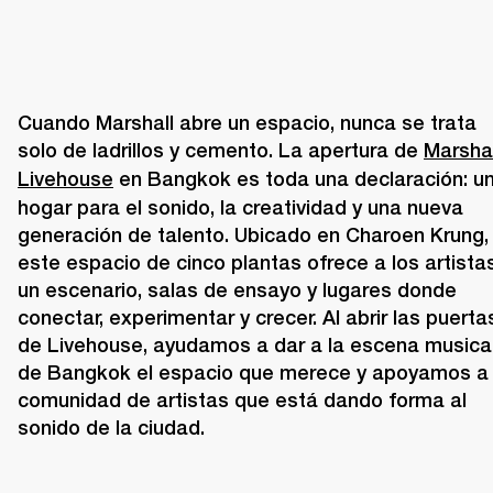
Cuando Marshall abre un espacio, nunca se trata 
solo de ladrillos y cemento. La apertura de 
Marshal
Livehouse
 en Bangkok es toda una declaración: un
hogar para el sonido, la creatividad y una nueva 
generación de talento. Ubicado en Charoen Krung, 
este espacio de cinco plantas ofrece a los artistas
un escenario, salas de ensayo y lugares donde 
conectar, experimentar y crecer. Al abrir las puertas
de Livehouse, ayudamos a dar a la escena musical
de Bangkok el espacio que merece y apoyamos a l
comunidad de artistas que está dando forma al 
sonido de la ciudad.