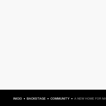
INICIO
BACKSTAGE
COMMUNITY
A NEW HOME FOR M