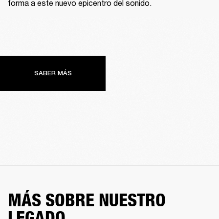
forma a este nuevo epicentro del sonido.
SABER MÁS
MÁS SOBRE NUESTRO
LEGADO