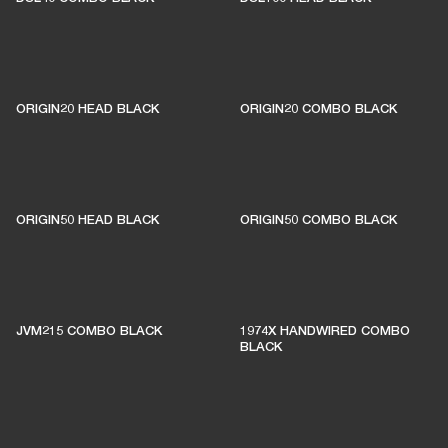
ORIGIN20 HEAD BLACK
ORIGIN20 COMBO BLACK
ORIGIN50 HEAD BLACK
ORIGIN50 COMBO BLACK
JVM215 COMBO BLACK
1974X HANDWIRED COMBO
BLACK