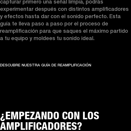
capturar primero una señal limpia, podrás 
experimentar después con distintos amplificadores 
y efectos hasta dar con el sonido perfecto. Esta 
guía te lleva paso a paso por el proceso de 
reamplificación para que saques el máximo partido 
a tu equipo y moldees tu sonido ideal.
DESCUBRE NUESTRA GUÍA DE REAMPLIFICACIÓN
¿EMPEZANDO CON LOS
AMPLIFICADORES?