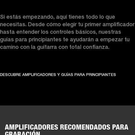
Si estás empezando, aquí tienes todo lo que 
necesitas. Desde cómo elegir tu primer amplificador 
hasta entender los controles básicos, nuestras 
guías para principiantes te ayudarán a empezar tu 
camino con la guitarra con total confianza.
DESCUBRE AMPLIFICADORES Y GUÍAS PARA PRINCIPIANTES
AMPLIFICADORES RECOMENDADOS PARA
GRABACIÓN