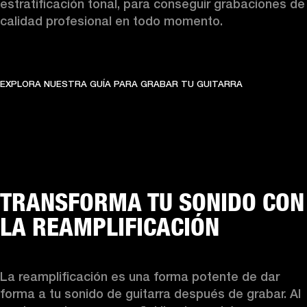
estratificación tonal, para conseguir grabaciones de 
calidad profesional en todo momento.
EXPLORA NUESTRA GUÍA PARA GRABAR TU GUITARRA
TRANSFORMA TU SONIDO CON
LA REAMPLIFICACIÓN
La reamplificación es una forma potente de dar 
forma a tu sonido de guitarra después de grabar. Al 