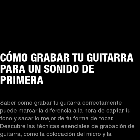
CÓMO GRABAR TU GUITARRA
PARA UN SONIDO DE
PRIMERA
Saber cómo grabar tu guitarra correctamente 
puede marcar la diferencia a la hora de captar tu 
tono y sacar lo mejor de tu forma de tocar. 
Descubre las técnicas esenciales de grabación de 
guitarra, como la colocación del micro y la 