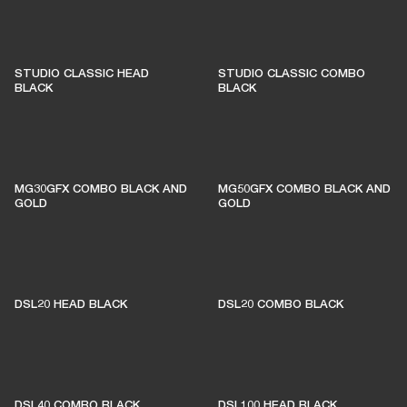
STUDIO CLASSIC HEAD
STUDIO CLASSIC COMBO
BLACK
BLACK
MG30GFX COMBO BLACK AND
MG50GFX COMBO BLACK AND
GOLD
GOLD
DSL20 HEAD BLACK
DSL20 COMBO BLACK
DSL40 COMBO BLACK
DSL100 HEAD BLACK